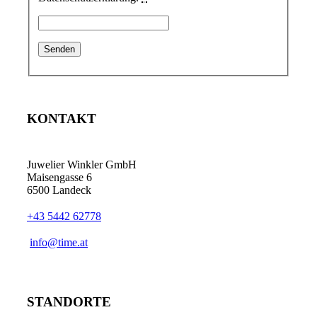
KONTAKT
Juwelier Winkler GmbH
Maisengasse 6
6500 Landeck
+43 5442 62778
info@time.at
STANDORTE