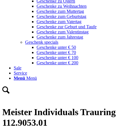
Geschenke zu Ostern
Geschenke zu Weihnachten
Geschenke zum Muttertag
Geschenke zum Geburtstag
Geschenke zum Vatertag
Geschenke zur Geburt und Taufe
Geschenke zum Valentinstag
Geschenke zum Jahrestag
Geschenk specials
Geschenke unter € 50
Geschenke unter € 70
Geschenke unter € 100
Geschenke unter € 200
Sale
Service
Menü
Menü
Meister Individuals Trauring
112.9053.01