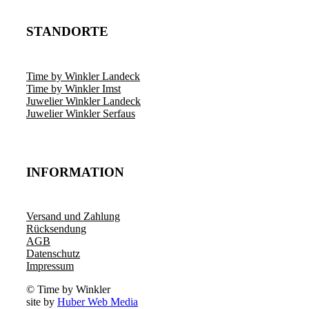
STANDORTE
Time by Winkler Landeck
Time by Winkler Imst
Juwelier Winkler Landeck
Juwelier Winkler Serfaus
INFORMATION
Versand und Zahlung
Rücksendung
AGB
Datenschutz
Impressum
© Time by Winkler
site by
Huber Web Media