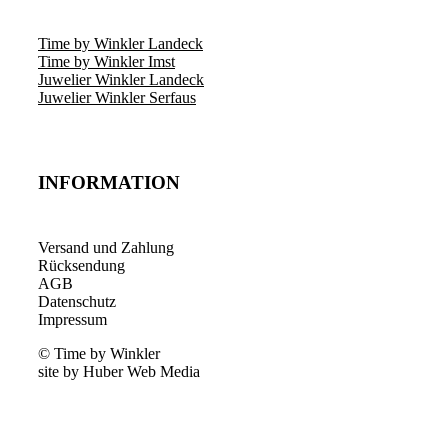
Time by Winkler Landeck
Time by Winkler Imst
Juwelier Winkler Landeck
Juwelier Winkler Serfaus
INFORMATION
Versand und Zahlung
Rücksendung
AGB
Datenschutz
Impressum
© Time by Winkler
site by Huber Web Media