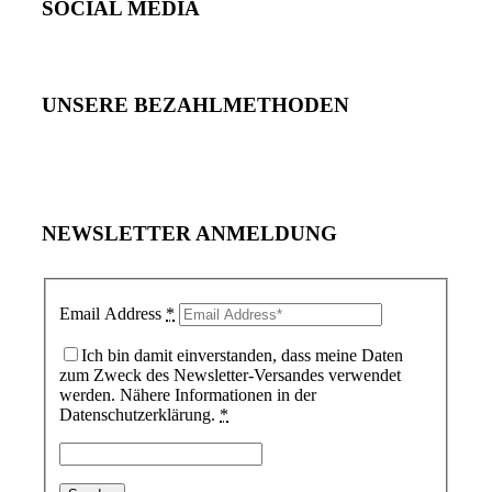
SOCIAL MEDIA
UNSERE BEZAHLMETHODEN
NEWSLETTER ANMELDUNG
Email Address
*
Ich bin damit einverstanden, dass meine Daten
zum Zweck des Newsletter-Versandes verwendet
werden. Nähere Informationen in der
Datenschutzerklärung.
*