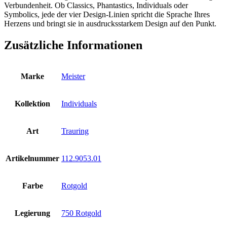
Verbundenheit. Ob Classics, Phantastics, Individuals oder
Symbolics, jede der vier Design-Linien spricht die Sprache Ihres
Herzens und bringt sie in ausdrucksstarkem Design auf den Punkt.
Zusätzliche Informationen
Marke
Meister
Kollektion
Individuals
Art
Trauring
Artikelnummer
112.9053.01
Farbe
Rotgold
Legierung
750 Rotgold