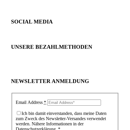
SOCIAL MEDIA
UNSERE BEZAHLMETHODEN
NEWSLETTER ANMELDUNG
Email Address
*
Ich bin damit einverstanden, dass meine Daten
zum Zweck des Newsletter-Versandes verwendet
werden. Nähere Informationen in der
Datenschutzerklärung.
*