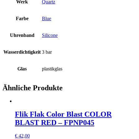
Werk
Quartz
Farbe
Blue
Uhrenband
Silicone
Wasserdichtigkeit
3 bar
Glas
plastikglas
Ähnliche Produkte
Flik Flak Color Blast COLOR
BLAST RED – FPNP045
€
42,00