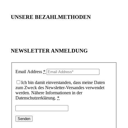
UNSERE BEZAHLMETHODEN
NEWSLETTER ANMELDUNG
Email Address
*
Ich bin damit einverstanden, dass meine Daten
zum Zweck des Newsletter-Versandes verwendet
werden. Nähere Informationen in der
Datenschutzerklärung.
*