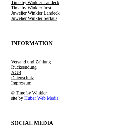
Time by Winkler Landeck
Time by Winkler Imst
Juwelier Winkler Landeck
Juwelier Winkler Serfaus
INFORMATION
Versand und Zahlung
Rücksendung
AGB
Datenschutz
Impressum
© Time by Winkler
site by
Huber Web Media
SOCIAL MEDIA