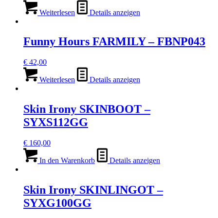
Weiterlesen
Details anzeigen
Funny Hours FARMILY – FBNP043
€
42,00
Weiterlesen
Details anzeigen
Skin Irony SKINBOOT –
SYXS112GG
€
160,00
In den Warenkorb
Details anzeigen
Skin Irony SKINLINGOT –
SYXG100GG