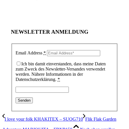
NEWSLETTER ANMELDUNG
Email Address
*
Ich bin damit einverstanden, dass meine Daten
zum Zweck des Newsletter-Versandes verwendet
werden. Nähere Informationen in der
Datenschutzerklärung.
*
I love your folk KHAKITEX – SUOG710
Flik Flak Garden