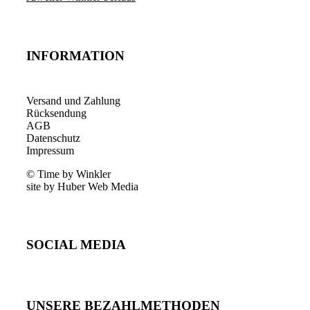
INFORMATION
Versand und Zahlung
Rücksendung
AGB
Datenschutz
Impressum
© Time by Winkler
site by Huber Web Media
SOCIAL MEDIA
UNSERE BEZAHLMETHODEN