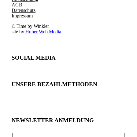
AGB
Datenschutz
Impressum
© Time by Winkler
site by
Huber Web Media
SOCIAL MEDIA
UNSERE BEZAHLMETHODEN
NEWSLETTER ANMELDUNG