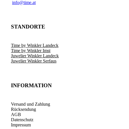
info@time.at
STANDORTE
Time by Winkler Landeck
Time by Winkler Imst
Juwelier Winkler Landeck
Juwelier Winkler Serfaus
INFORMATION
Versand und Zahlung
Rücksendung
AGB
Datenschutz
Impressum