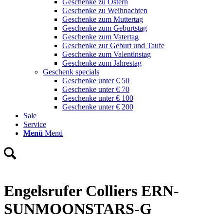
Geschenke zu Ostern
Geschenke zu Weihnachten
Geschenke zum Muttertag
Geschenke zum Geburtstag
Geschenke zum Vatertag
Geschenke zur Geburt und Taufe
Geschenke zum Valentinstag
Geschenke zum Jahrestag
Geschenk specials
Geschenke unter € 50
Geschenke unter € 70
Geschenke unter € 100
Geschenke unter € 200
Sale
Service
Menü
Menü
Engelsrufer Colliers ERN-
SUNMOONSTARS-G