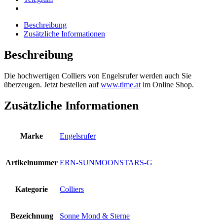
Beschreibung
Zusätzliche Informationen
Beschreibung
Die hochwertigen Colliers von Engelsrufer werden auch Sie
überzeugen. Jetzt bestellen auf
www.time.at
im Online Shop.
Zusätzliche Informationen
Marke
Engelsrufer
Artikelnummer
ERN-SUNMOONSTARS-G
Kategorie
Colliers
Bezeichnung
Sonne Mond & Sterne