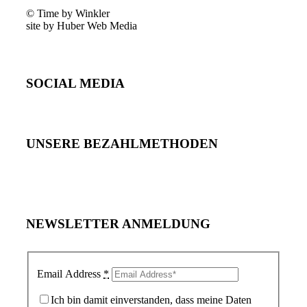
© Time by Winkler
site by Huber Web Media
SOCIAL MEDIA
UNSERE BEZAHLMETHODEN
NEWSLETTER ANMELDUNG
Email Address
*
Ich bin damit einverstanden, dass meine Daten