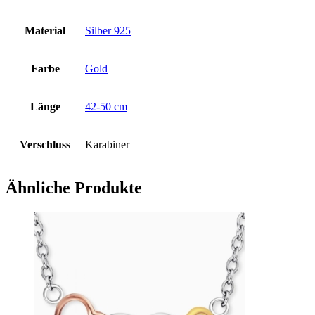
Material
Silber 925
Farbe
Gold
Länge
42-50 cm
Verschluss
Karabiner
Ähnliche Produkte