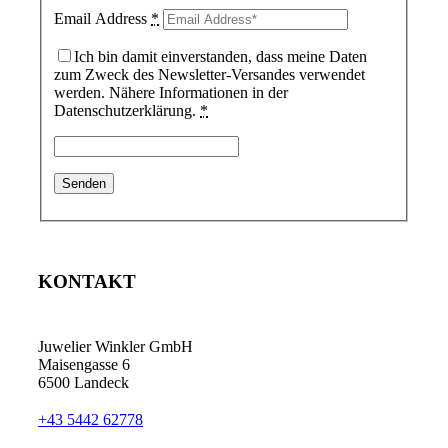
Email Address
*
Ich bin damit einverstanden, dass meine Daten
zum Zweck des Newsletter-Versandes verwendet
werden. Nähere Informationen in der
Datenschutzerklärung.
*
KONTAKT
Juwelier Winkler GmbH
Maisengasse 6
6500 Landeck
+43 5442 62778