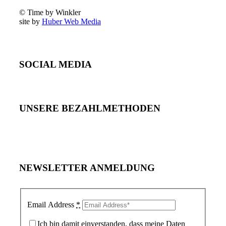
© Time by Winkler
site by
Huber Web Media
SOCIAL MEDIA
UNSERE BEZAHLMETHODEN
NEWSLETTER ANMELDUNG
Email Address
*
Ich bin damit einverstanden, dass meine Daten