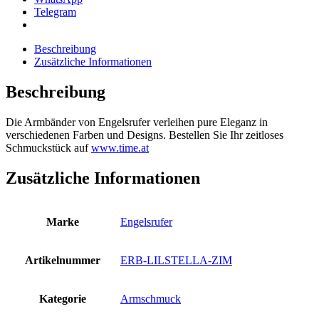
Telegram
Beschreibung
Zusätzliche Informationen
Beschreibung
Die Armbänder von Engelsrufer verleihen pure Eleganz in
verschiedenen Farben und Designs. Bestellen Sie Ihr zeitloses
Schmuckstück auf
www.time.at
Zusätzliche Informationen
Marke
Engelsrufer
Artikelnummer
ERB-LILSTELLA-ZIM
Kategorie
Armschmuck