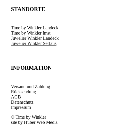
STANDORTE
Time by Winkler Landeck
Time by Winkler Imst
Juwelier Winkler Landeck
Juwelier Winkler Serfaus
INFORMATION
Versand und Zahlung
Rücksendung
AGB
Datenschutz
Impressum
© Time by Winkler
site by Huber Web Media