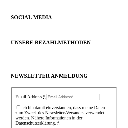
SOCIAL MEDIA
UNSERE BEZAHLMETHODEN
NEWSLETTER ANMELDUNG
Email Address
*
Ich bin damit einverstanden, dass meine Daten
zum Zweck des Newsletter-Versandes verwendet
werden. Nähere Informationen in der
Datenschutzerklärung.
*