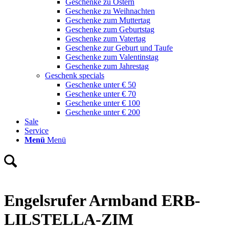
Geschenke zu Ostern
Geschenke zu Weihnachten
Geschenke zum Muttertag
Geschenke zum Geburtstag
Geschenke zum Vatertag
Geschenke zur Geburt und Taufe
Geschenke zum Valentinstag
Geschenke zum Jahrestag
Geschenk specials
Geschenke unter € 50
Geschenke unter € 70
Geschenke unter € 100
Geschenke unter € 200
Sale
Service
Menü
Menü
Engelsrufer Armband ERB-
LILSTELLA-ZIM