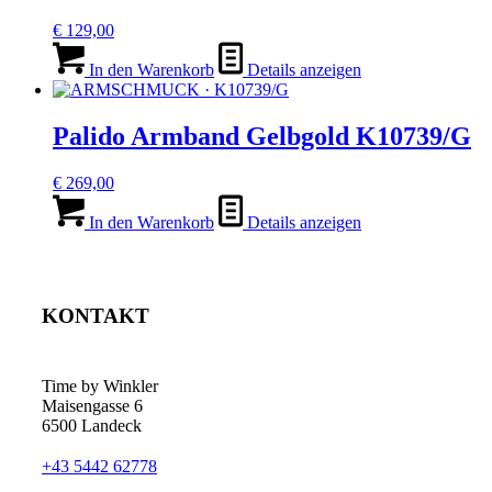
€
129,00
In den Warenkorb
Details anzeigen
Palido Armband Gelbgold K10739/G
€
269,00
In den Warenkorb
Details anzeigen
KONTAKT
Time by Winkler
Maisengasse 6
6500 Landeck
+43 5442 62778