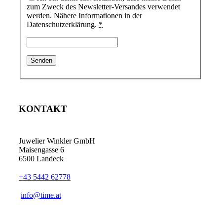
zum Zweck des Newsletter-Versandes verwendet
werden. Nähere Informationen in der
Datenschutzerklärung.
*
KONTAKT
Juwelier Winkler GmbH
Maisengasse 6
6500 Landeck
+43 5442 62778
info@time.at