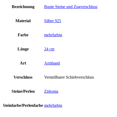
Bezeichnung
Bunte Steine und Zugverschluss
Material
Silber 925
Farbe
mehrfarbig
Länge
24 cm
Art
Armband
Verschluss
Verstellbarer Schiebverschluss
Steine/Perlen
Zirkonia
Steinfarbe/Perlenfarbe
mehrfarbig