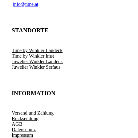
­info@time.at
STANDORTE
Time by Winkler Landeck
Time by Winkler Imst
Juwelier Winkler Landeck
Juwelier Winkler Serfaus
INFORMATION
Versand und Zahlung
Rücksendung
AGB
Datenschutz
Impressum