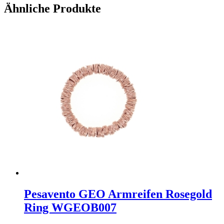
Ähnliche Produkte
Pesavento GEO Armreifen Rosegold
Ring WGEOB007