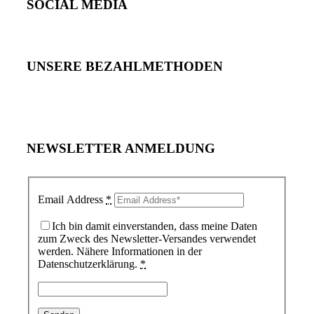
SOCIAL MEDIA
UNSERE BEZAHLMETHODEN
NEWSLETTER ANMELDUNG
Email Address
*
Ich bin damit einverstanden, dass meine Daten
zum Zweck des Newsletter-Versandes verwendet
werden. Nähere Informationen in der
Datenschutzerklärung.
*