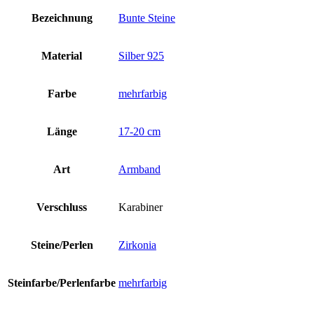
Bezeichnung
Bunte Steine
Material
Silber 925
Farbe
mehrfarbig
Länge
17-20 cm
Art
Armband
Verschluss
Karabiner
Steine/Perlen
Zirkonia
Steinfarbe/Perlenfarbe
mehrfarbig