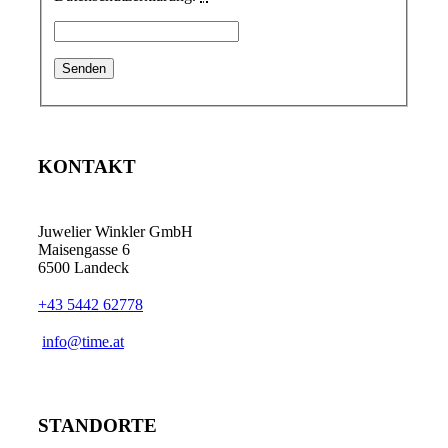
KONTAKT
Juwelier Winkler GmbH
Maisengasse 6
6500 Landeck
+43 5442 62778
info@time.at
STANDORTE