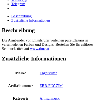
Telegram
Beschreibung
Zusätzliche Informationen
Beschreibung
Die Armbänder von Engelsrufer verleihen pure Eleganz in
verschiedenen Farben und Designs. Bestellen Sie Ihr zeitloses
Schmuckstück auf
www.time.at
Zusätzliche Informationen
Marke
Engelsrufer
Artikelnummer
ERB-FLY-ZIM
Kategorie
Armschmuck