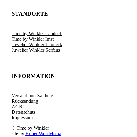
STANDORTE
Time by Winkler Landeck
Time by Winkler Imst
Juwelier Winkler Landeck
Juwelier Winkler Serfaus
INFORMATION
Versand und Zahlung
Rücksendung
AGB
Datenschutz
Impressum
© Time by Winkler
site by
Huber Web Media