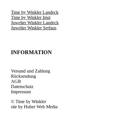
Time by Winkler Landeck
Time by Winkler Imst
Juwelier Winkler Landeck
Juwelier Winkler Serfaus
INFORMATION
Versand und Zahlung
Rücksendung
AGB
Datenschutz
Impressum
© Time by Winkler
site by Huber Web Media