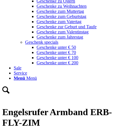
Geschenke zu Ostern
Geschenke zu Weihnachten
Geschenke zum Muttertag
Geschenke zum Geburtstag
Geschenke zum Vatertag
Geschenke zur Geburt und Taufe
Geschenke zum Valentinstag
Geschenke zum Jahrestag
Geschenk specials
Geschenke unter € 50
Geschenke unter € 70
Geschenke unter € 100
Geschenke unter € 200
Sale
Service
Menü
Menü
Engelsrufer Armband ERB-
FLY-ZIM