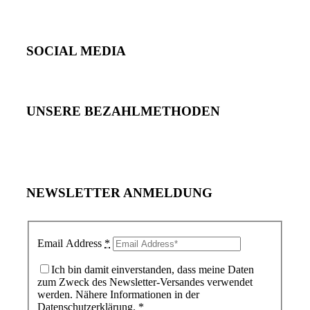
SOCIAL MEDIA
UNSERE BEZAHLMETHODEN
NEWSLETTER ANMELDUNG
Email Address
*
Ich bin damit einverstanden, dass meine Daten
zum Zweck des Newsletter-Versandes verwendet
werden. Nähere Informationen in der
Datenschutzerklärung.
*