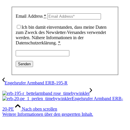
Email Address
*
Ich bin damit einverstanden, dass meine Daten
zum Zweck des Newsletter-Versandes verwendet
werden. Nähere Informationen in der
Datenschutzerklärung.
*
Engelsrufer Armband ERB-195-R
Engelsrufer Armband ERB-
20-PE
Nach oben scrollen
Weitere Informationen über den gesperrten Inhalt.