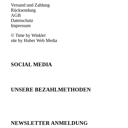
Versand und Zahlung
Rücksendung
AGB
Datenschutz
Impressum
© Time by Winkler
site by Huber Web Media
SOCIAL MEDIA
UNSERE BEZAHLMETHODEN
NEWSLETTER ANMELDUNG