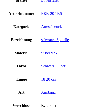
Marke
Engelsrufer
Artikelnummer
ERB-20-1BS
Kategorie
Armschmuck
Bezeichnung
schwarze Spinelle
Material
Silber 925
Farbe
Schwarz
,
Silber
Länge
18-20 cm
Art
Armband
Verschluss
Karabiner