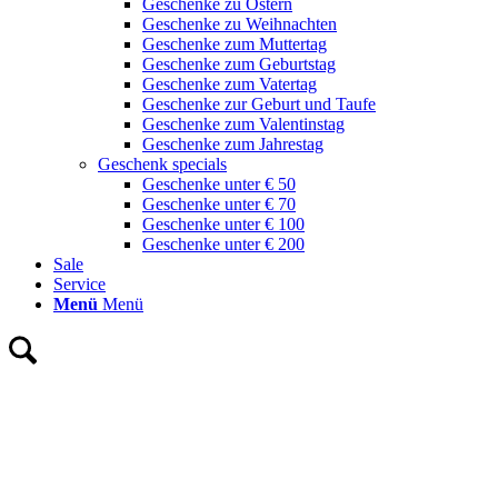
Geschenke zu Ostern
Geschenke zu Weihnachten
Geschenke zum Muttertag
Geschenke zum Geburtstag
Geschenke zum Vatertag
Geschenke zur Geburt und Taufe
Geschenke zum Valentinstag
Geschenke zum Jahrestag
Geschenk specials
Geschenke unter € 50
Geschenke unter € 70
Geschenke unter € 100
Geschenke unter € 200
Sale
Service
Menü
Menü