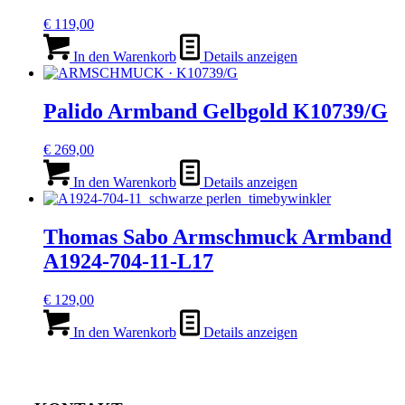
€
119,00
In den Warenkorb
Details anzeigen
Palido Armband Gelbgold K10739/G
€
269,00
In den Warenkorb
Details anzeigen
Thomas Sabo Armschmuck Armband
A1924-704-11-L17
€
129,00
In den Warenkorb
Details anzeigen