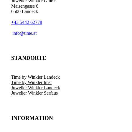
Juwelier Winkler GmbH
Maisengasse 6
6500 Landeck
+43 5442 62778
info@time.at
STANDORTE
Time by Winkler Landeck
Time by Winkler Imst
Juwelier Winkler Landeck
Juwelier Winkler Serfaus
INFORMATION