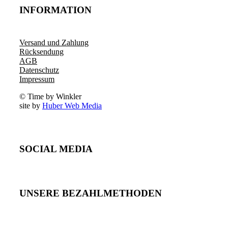
INFORMATION
Versand und Zahlung
Rücksendung
AGB
Datenschutz
Impressum
© Time by Winkler
site by
Huber Web Media
SOCIAL MEDIA
UNSERE BEZAHLMETHODEN