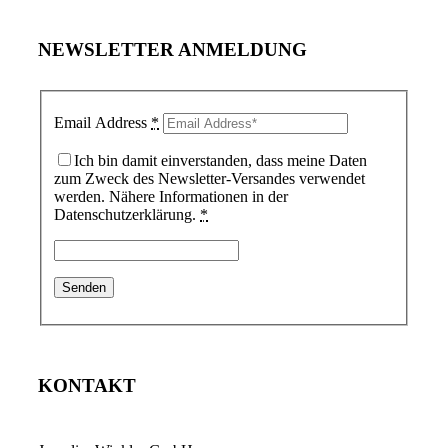
NEWSLETTER ANMELDUNG
Email Address
*
Ich bin damit einverstanden, dass meine Daten
zum Zweck des Newsletter-Versandes verwendet
werden. Nähere Informationen in der
Datenschutzerklärung.
*
KONTAKT