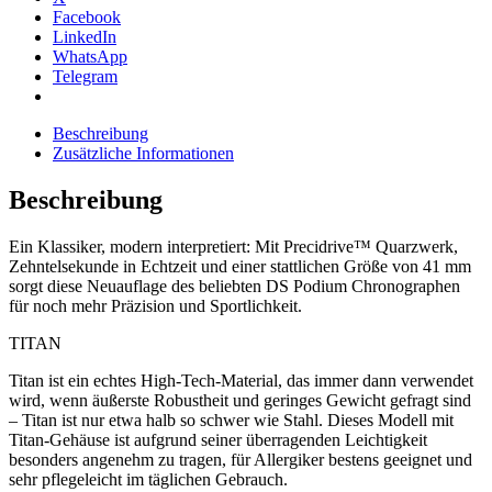
Facebook
LinkedIn
WhatsApp
Telegram
Beschreibung
Zusätzliche Informationen
Beschreibung
Ein Klassiker, modern interpretiert: Mit Precidrive™ Quarzwerk,
Zehntelsekunde in Echtzeit und einer stattlichen Größe von 41 mm
sorgt diese Neuauflage des beliebten DS Podium Chronographen
für noch mehr Präzision und Sportlichkeit.
TITAN
Titan ist ein echtes High-Tech-Material, das immer dann verwendet
wird, wenn äußerste Robustheit und geringes Gewicht gefragt sind
– Titan ist nur etwa halb so schwer wie Stahl. Dieses Modell mit
Titan-Gehäuse ist aufgrund seiner überragenden Leichtigkeit
besonders angenehm zu tragen, für Allergiker bestens geeignet und
sehr pflegeleicht im täglichen Gebrauch.