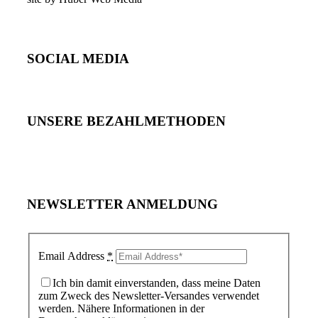
SOCIAL MEDIA
UNSERE BEZAHLMETHODEN
NEWSLETTER ANMELDUNG
Email Address
*
Ich bin damit einverstanden, dass meine Daten
zum Zweck des Newsletter-Versandes verwendet
werden. Nähere Informationen in der