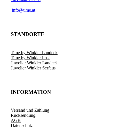
­info@time.at
STANDORTE
Time by Winkler Landeck
Time by Winkler Imst
Juwelier Winkler Landeck
Juwelier Winkler Serfaus
INFORMATION
Versand und Zahlung
Rücksendung
AGB
Datenschutz