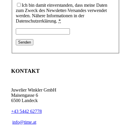
Ich bin damit einverstanden, dass meine Daten
zum Zweck des Newsletter-Versandes verwendet
werden. Nähere Informationen in der
Datenschutzerklärung.
*
KONTAKT
Juwelier Winkler GmbH
Maisengasse 6
6500 Landeck
+43 5442 62778
info@time.at