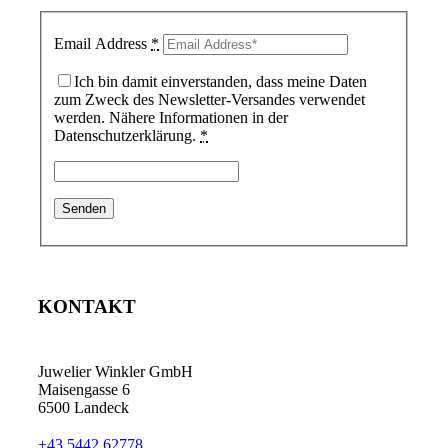
Email Address
*
Ich bin damit einverstanden, dass meine Daten
zum Zweck des Newsletter-Versandes verwendet
werden. Nähere Informationen in der
Datenschutzerklärung.
*
KONTAKT
Juwelier Winkler GmbH
Maisengasse 6
6500 Landeck
+43 5442 62778