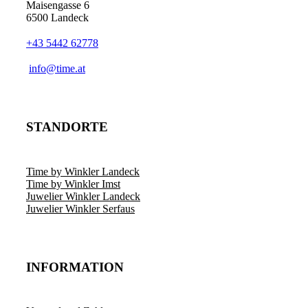
Maisengasse 6
6500 Landeck
+43 5442 62778
­info@time.at
STANDORTE
Time by Winkler Landeck
Time by Winkler Imst
Juwelier Winkler Landeck
Juwelier Winkler Serfaus
INFORMATION