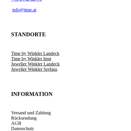
info@time.at
STANDORTE
Time by Winkler Landeck
Time by Winkler Imst
Juwelier Winkler Landeck
Juwelier Winkler Serfaus
INFORMATION
Versand und Zahlung
Rücksendung
AGB
Datenschutz