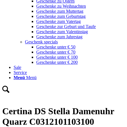
Geschenke zu Ostern
Geschenke zu Weihnachten
Geschenke zum Muttertag
Geschenke zum Geburtstag
Geschenke zum Vatertag
Geschenke zur Geburt und Taufe
Geschenke zum Valentinstag
Geschenke zum Jahrestag
Geschenk specials
Geschenke unter € 50
Geschenke unter € 70
Geschenke unter € 100
Geschenke unter € 200
Sale
Service
Menü
Menü
Certina DS Stella Damenuhr
Quarz C0312101103100