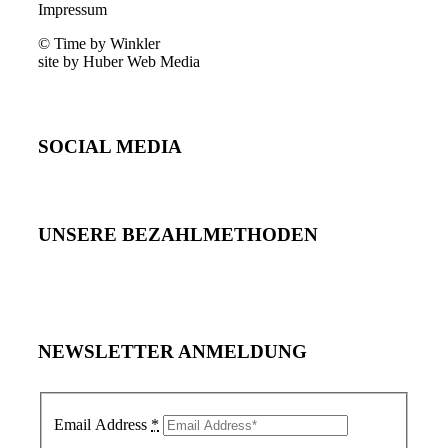
Impressum
© Time by Winkler
site by Huber Web Media
SOCIAL MEDIA
UNSERE BEZAHLMETHODEN
NEWSLETTER ANMELDUNG
Email Address
*