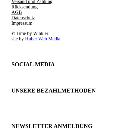
Versand und Zahlung
Rücksendung
AGB
Datenschutz
Impressum
© Time by Winkler
site by
Huber Web Media
SOCIAL MEDIA
UNSERE BEZAHLMETHODEN
NEWSLETTER ANMELDUNG