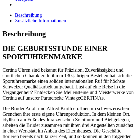
Beschreibung
Zusätzliche Informationen
Beschreibung
DIE GEBURTSSTUNDE EINER
SPORTUHRENMARKE
Certina Uhren sind bekannt für Präzision, Zuverlässigkeit und
sportlichen Charakter. In ihrem 130-jährigen Bestehen hat sich die
Sportuhrenmarke einen soliden internationalen Ruf für höchste
Schweizer Qualitätsarbeit aufgebaut. Lust auf eine Reise in die
Vergangenheit? Entdecken Sie Meilensteine und Meisterwerke von
Certina auf unserer Partnerseite VintageCERTINAs.
Die Brüder Adolf und Alfred Kurth eröffnen im schweizerischen
Grenchen ihre erste eigene Uhrenproduktion. In dem kleinen Ort,
idyllisch am Fuße des Jura zwischen Solothurn und Biel gelegen,
arbeiten die Brüder zusammen mit ihren drei Angestellten zunächst
in einer Werkstatt im Anbau des Elternhauses. Die Geschäfte
florieren bereits nach kurzer Zeit, und so können in den folgenden