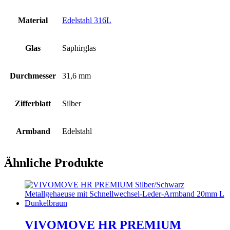
Material
Edelstahl 316L
Glas
Saphirglas
Durchmesser
31,6 mm
Zifferblatt
Silber
Armband
Edelstahl
Ähnliche Produkte
VIVOMOVE HR PREMIUM