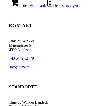
In den Warenkorb
Details anzeigen
KONTAKT
Time by Winkler
Maisengasse 6
6500 Landeck
+43 5442 62778
­info@time.at
STANDORTE
Time by Winkler Landeck