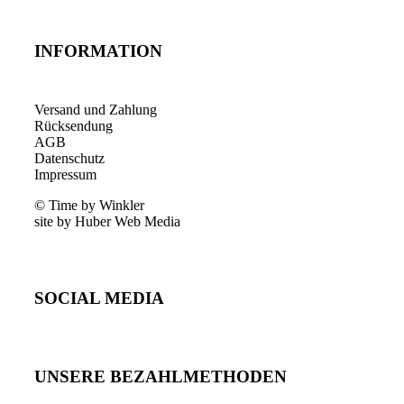
INFORMATION
Versand und Zahlung
Rücksendung
AGB
Datenschutz
Impressum
© Time by Winkler
site by Huber Web Media
SOCIAL MEDIA
UNSERE BEZAHLMETHODEN