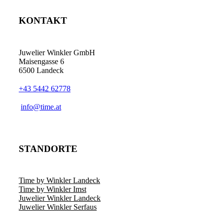
KONTAKT
Juwelier Winkler GmbH
Maisengasse 6
6500 Landeck
+43 5442 62778
info@time.at
STANDORTE
Time by Winkler Landeck
Time by Winkler Imst
Juwelier Winkler Landeck
Juwelier Winkler Serfaus