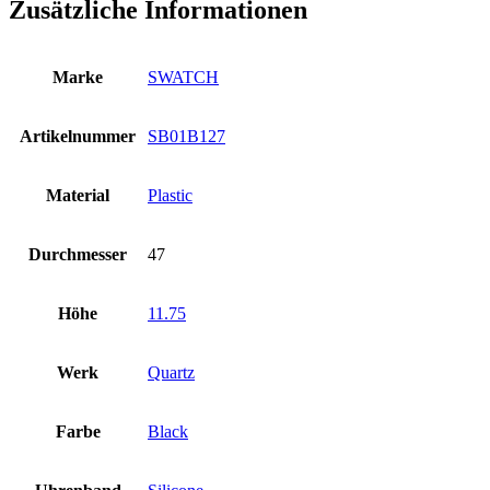
Zusätzliche Informationen
Marke
SWATCH
Artikelnummer
SB01B127
Material
Plastic
Durchmesser
47
Höhe
11.75
Werk
Quartz
Farbe
Black