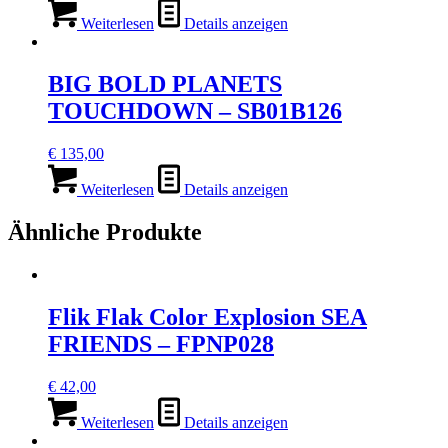
Weiterlesen
Details anzeigen
BIG BOLD PLANETS
TOUCHDOWN – SB01B126
€
135,00
Weiterlesen
Details anzeigen
Ähnliche Produkte
Flik Flak Color Explosion SEA
FRIENDS – FPNP028
€
42,00
Weiterlesen
Details anzeigen