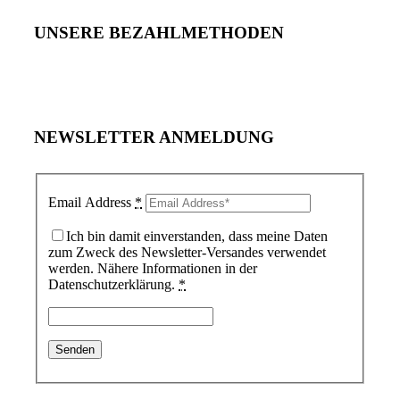
UNSERE BEZAHLMETHODEN
NEWSLETTER ANMELDUNG
Email Address
*
Ich bin damit einverstanden, dass meine Daten
zum Zweck des Newsletter-Versandes verwendet
werden. Nähere Informationen in der
Datenschutzerklärung.
*