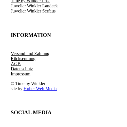
Time by Winkler Imst
Juwelier Winkler Landeck
Juwelier Winkler Serfaus
INFORMATION
Versand und Zahlung
Rücksendung
AGB
Datenschutz
Impressum
© Time by Winkler
site by
Huber Web Media
SOCIAL MEDIA