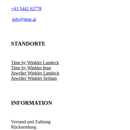
+43 5442 62778
info@time.at
STANDORTE
Time by Winkler Landeck
Time by Winkler Imst
Juwelier Winkler Landeck
Juwelier Winkler Serfaus
INFORMATION
Versand und Zahlung
Rücksendung