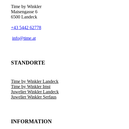
Time by Winkler
Maisengasse 6
6500 Landeck
+43 5442 62778
­info@time.at
STANDORTE
Time by Winkler Landeck
Time by Winkler Imst
Juwelier Winkler Landeck
Juwelier Winkler Serfaus
INFORMATION