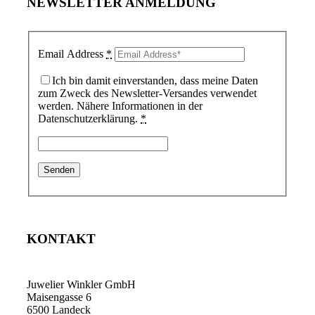
NEWSLETTER ANMELDUNG
Email Address
*
Ich bin damit einverstanden, dass meine Daten
zum Zweck des Newsletter-Versandes verwendet
werden. Nähere Informationen in der
Datenschutzerklärung.
*
KONTAKT
Juwelier Winkler GmbH
Maisengasse 6
6500 Landeck