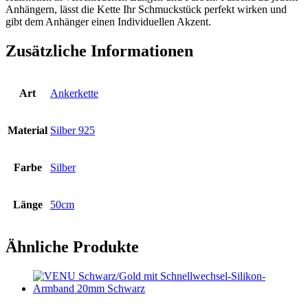
Anhängern, lässt die Kette Ihr Schmuckstück perfekt wirken und
gibt dem Anhänger einen Individuellen Akzent.
Zusätzliche Informationen
Art
Ankerkette
Material
Silber 925
Farbe
Silber
Länge
50cm
Ähnliche Produkte