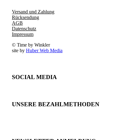
Versand und Zahlung
Rücksendung
AGB
Datenschutz
Impressum
© Time by Winkler
site by
Huber Web Media
SOCIAL MEDIA
UNSERE BEZAHLMETHODEN