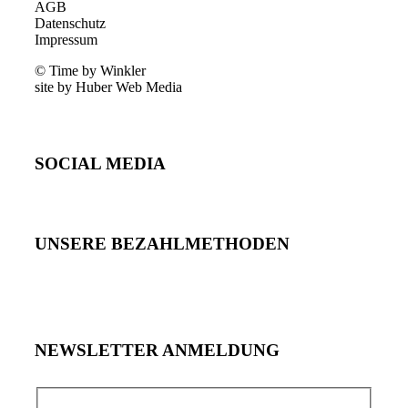
AGB
Datenschutz
Impressum
© Time by Winkler
site by Huber Web Media
SOCIAL MEDIA
UNSERE BEZAHLMETHODEN
NEWSLETTER ANMELDUNG