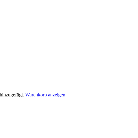
inzugefügt.
Warenkorb anzeigen