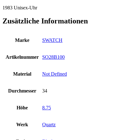
1983 Unisex-Uhr
Zusätzliche Informationen
Marke
SWATCH
Artikelnummer
SO28B100
Material
Not Defined
Durchmesser
34
Höhe
8.75
Werk
Quartz