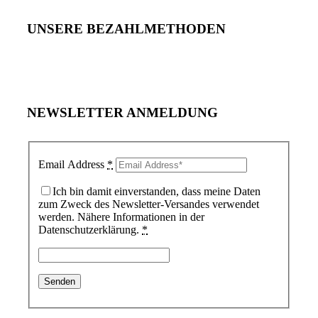
UNSERE BEZAHLMETHODEN
NEWSLETTER ANMELDUNG
Email Address
*
Ich bin damit einverstanden, dass meine Daten
zum Zweck des Newsletter-Versandes verwendet
werden. Nähere Informationen in der
Datenschutzerklärung.
*