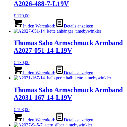
A2026-488-7-L19V
€
179,00
In den Warenkorb
Details anzeigen
Thomas Sabo Armschmuck Armband
A2027-051-14-L19V
€
139,00
In den Warenkorb
Details anzeigen
Thomas Sabo Armschmuck Armband
A2031-167-14-L19V
€
198,00
In den Warenkorb
Details anzeigen