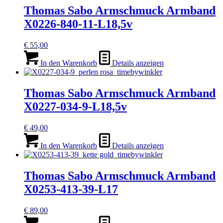
Thomas Sabo Armschmuck Armband
X0226-840-11-L18,5v
€
55,00
In den Warenkorb
Details anzeigen
Thomas Sabo Armschmuck Armband
X0227-034-9-L18,5v
€
49,00
In den Warenkorb
Details anzeigen
Thomas Sabo Armschmuck Armband
X0253-413-39-L17
€
89,00