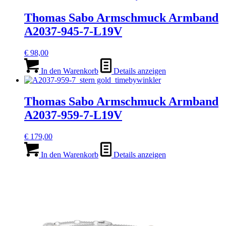
Thomas Sabo Armschmuck Armband
A2037-945-7-L19V
€
98,00
In den Warenkorb
Details anzeigen
Thomas Sabo Armschmuck Armband
A2037-959-7-L19V
€
179,00
In den Warenkorb
Details anzeigen