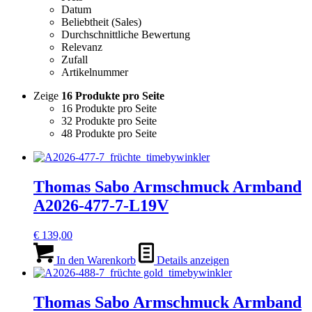
Datum
Beliebtheit (Sales)
Durchschnittliche Bewertung
Relevanz
Zufall
Artikelnummer
Zeige
16 Produkte pro Seite
16 Produkte pro Seite
32 Produkte pro Seite
48 Produkte pro Seite
Thomas Sabo Armschmuck Armband
A2026-477-7-L19V
€
139,00
In den Warenkorb
Details anzeigen
Thomas Sabo Armschmuck Armband