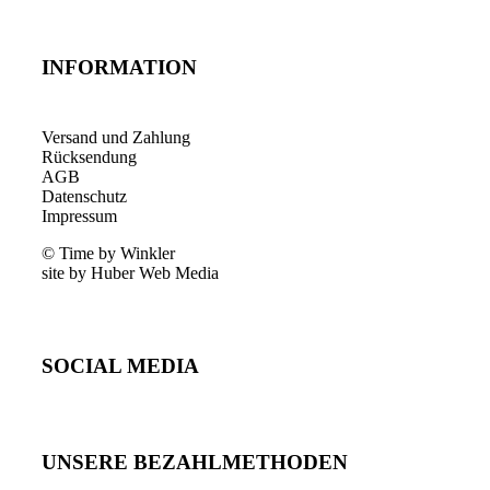
INFORMATION
Versand und Zahlung
Rücksendung
AGB
Datenschutz
Impressum
© Time by Winkler
site by Huber Web Media
SOCIAL MEDIA
UNSERE BEZAHLMETHODEN