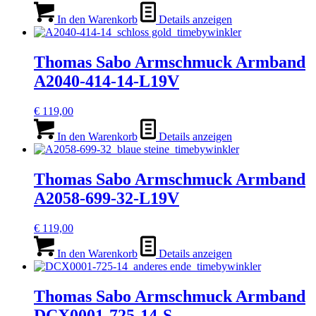
In den Warenkorb
Details anzeigen
Thomas Sabo Armschmuck Armband
A2040-414-14-L19V
€
119,00
In den Warenkorb
Details anzeigen
Thomas Sabo Armschmuck Armband
A2058-699-32-L19V
€
119,00
In den Warenkorb
Details anzeigen
Thomas Sabo Armschmuck Armband
DCX0001-725-14-S