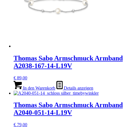
Thomas Sabo Armschmuck Armband
A2038-167-14-L19V
€
89,00
In den Warenkorb
Details anzeigen
Thomas Sabo Armschmuck Armband
A2040-051-14-L19V
€
79,00