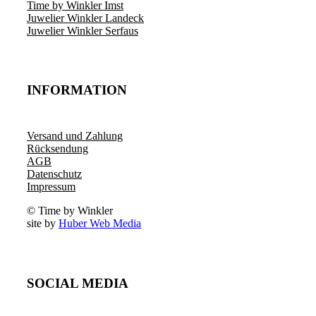
Time by Winkler Imst
Juwelier Winkler Landeck
Juwelier Winkler Serfaus
INFORMATION
Versand und Zahlung
Rücksendung
AGB
Datenschutz
Impressum
© Time by Winkler
site by
Huber Web Media
SOCIAL MEDIA