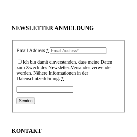
NEWSLETTER ANMELDUNG
Email Address
*
Ich bin damit einverstanden, dass meine Daten
zum Zweck des Newsletter-Versandes verwendet
werden. Nähere Informationen in der
Datenschutzerklärung.
*
KONTAKT