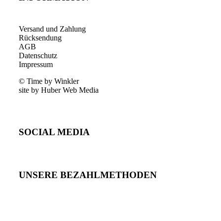
Versand und Zahlung
Rücksendung
AGB
Datenschutz
Impressum
© Time by Winkler
site by Huber Web Media
SOCIAL MEDIA
UNSERE BEZAHLMETHODEN