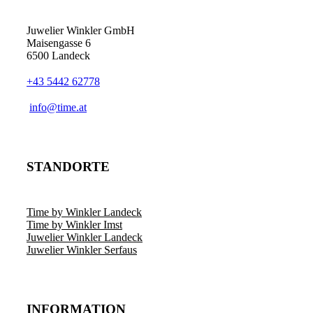
Juwelier Winkler GmbH
Maisengasse 6
6500 Landeck
+43 5442 62778
info@time.at
STANDORTE
Time by Winkler Landeck
Time by Winkler Imst
Juwelier Winkler Landeck
Juwelier Winkler Serfaus
INFORMATION