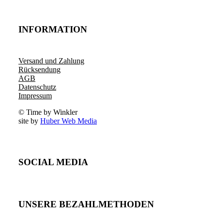
INFORMATION
Versand und Zahlung
Rücksendung
AGB
Datenschutz
Impressum
© Time by Winkler
site by
Huber Web Media
SOCIAL MEDIA
UNSERE BEZAHLMETHODEN