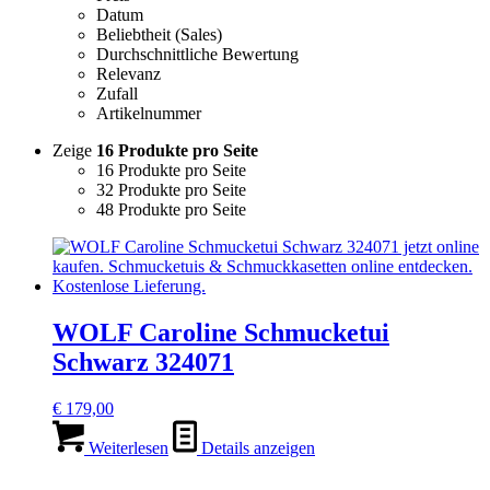
Datum
Beliebtheit (Sales)
Durchschnittliche Bewertung
Relevanz
Zufall
Artikelnummer
Zeige
16 Produkte pro Seite
16 Produkte pro Seite
32 Produkte pro Seite
48 Produkte pro Seite
WOLF Caroline Schmucketui
Schwarz 324071
€
179,00
Weiterlesen
Details anzeigen