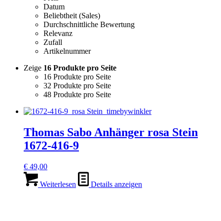
Datum
Beliebtheit (Sales)
Durchschnittliche Bewertung
Relevanz
Zufall
Artikelnummer
Zeige
16 Produkte pro Seite
16 Produkte pro Seite
32 Produkte pro Seite
48 Produkte pro Seite
Thomas Sabo Anhänger rosa Stein
1672-416-9
€
49,00
Weiterlesen
Details anzeigen