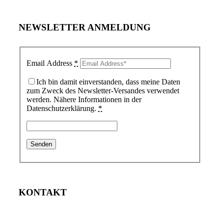
NEWSLETTER ANMELDUNG
Email Address
*
Ich bin damit einverstanden, dass meine Daten
zum Zweck des Newsletter-Versandes verwendet
werden. Nähere Informationen in der
Datenschutzerklärung.
*
KONTAKT