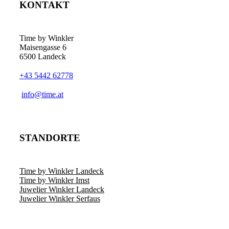
KONTAKT
Time by Winkler
Maisengasse 6
6500 Landeck
+43 5442 62778
­info@time.at
STANDORTE
Time by Winkler Landeck
Time by Winkler Imst
Juwelier Winkler Landeck
Juwelier Winkler Serfaus