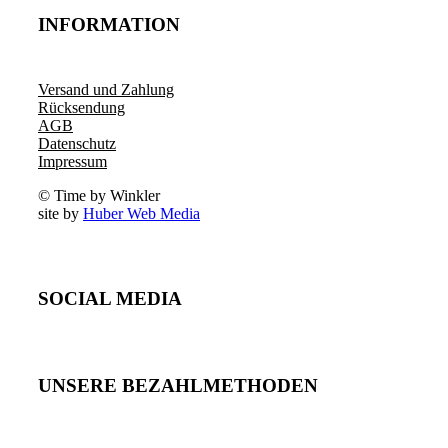
INFORMATION
Versand und Zahlung
Rücksendung
AGB
Datenschutz
Impressum
© Time by Winkler
site by
Huber Web Media
SOCIAL MEDIA
UNSERE BEZAHLMETHODEN