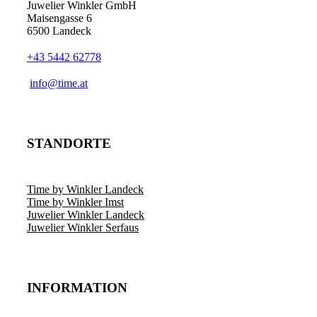
Juwelier Winkler GmbH
Maisengasse 6
6500 Landeck
+43 5442 62778
info@time.at
STANDORTE
Time by Winkler Landeck
Time by Winkler Imst
Juwelier Winkler Landeck
Juwelier Winkler Serfaus
INFORMATION