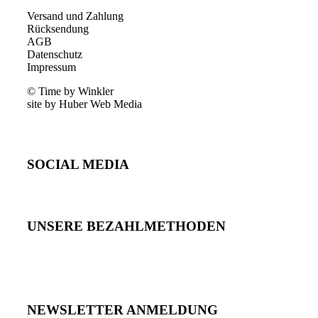
Versand und Zahlung
Rücksendung
AGB
Datenschutz
Impressum
© Time by Winkler
site by Huber Web Media
SOCIAL MEDIA
UNSERE BEZAHLMETHODEN
NEWSLETTER ANMELDUNG