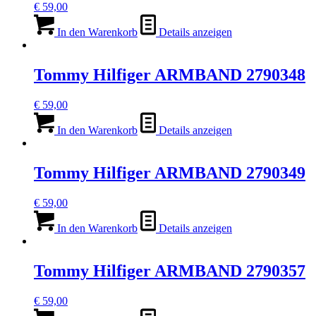
€
59,00
In den Warenkorb
Details anzeigen
Tommy Hilfiger ARMBAND 2790348
€
59,00
In den Warenkorb
Details anzeigen
Tommy Hilfiger ARMBAND 2790349
€
59,00
In den Warenkorb
Details anzeigen
Tommy Hilfiger ARMBAND 2790357
€
59,00