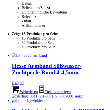
Datum
Beliebtheit (Sales)
Durchschnittliche Bewertung
Relevanz
Zufall
Artikelnummer
Zeige
16 Produkte pro Seite
16 Produkte pro Seite
32 Produkte pro Seite
48 Produkte pro Seite
Hesse Armband Süßwasser-
Zuchtperle Rund 4-4,5mm
€
49,00
Weiterlesen
Details anzeigen