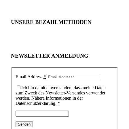
UNSERE BEZAHLMETHODEN
NEWSLETTER ANMELDUNG
Email Address
*
Ich bin damit einverstanden, dass meine Daten
zum Zweck des Newsletter-Versandes verwendet
werden. Nähere Informationen in der
Datenschutzerklärung.
*