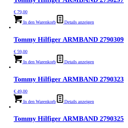
€
79,00
In den Warenkorb
Details anzeigen
Tommy Hilfiger ARMBAND 2790309
€
59,00
In den Warenkorb
Details anzeigen
Tommy Hilfiger ARMBAND 2790323
€
49,00
In den Warenkorb
Details anzeigen
Tommy Hilfiger ARMBAND 2790325