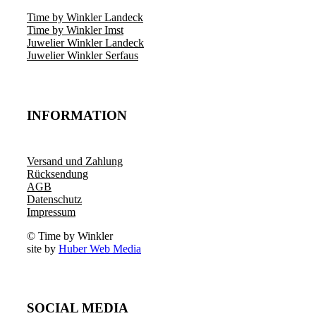
Time by Winkler Landeck
Time by Winkler Imst
Juwelier Winkler Landeck
Juwelier Winkler Serfaus
INFORMATION
Versand und Zahlung
Rücksendung
AGB
Datenschutz
Impressum
© Time by Winkler
site by
Huber Web Media
SOCIAL MEDIA