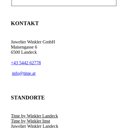
KONTAKT
Juwelier Winkler GmbH
Maisengasse 6
6500 Landeck
+43 5442 62778
info@time.at
STANDORTE
Time by Winkler Landeck
Time by Winkler Imst
Juwelier Winkler Landeck