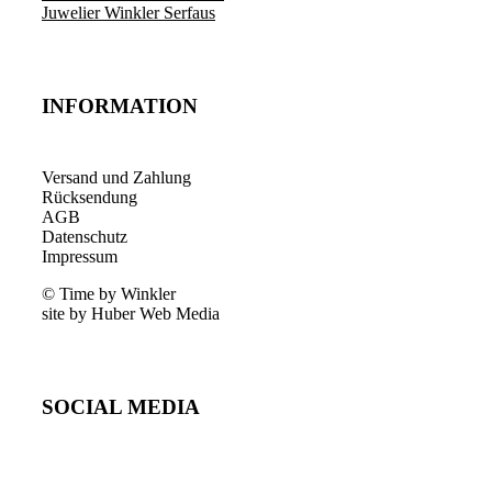
Juwelier Winkler Serfaus
INFORMATION
Versand und Zahlung
Rücksendung
AGB
Datenschutz
Impressum
© Time by Winkler
site by Huber Web Media
SOCIAL MEDIA