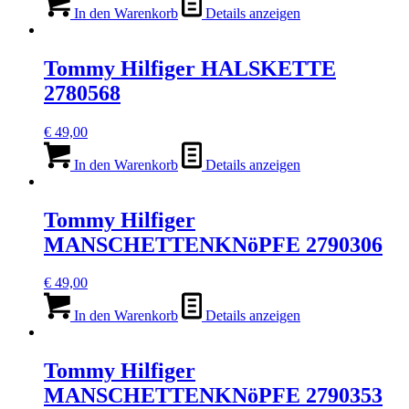
In den Warenkorb
Details anzeigen
Tommy Hilfiger HALSKETTE
2780568
€
49,00
In den Warenkorb
Details anzeigen
Tommy Hilfiger
MANSCHETTENKNöPFE 2790306
€
49,00
In den Warenkorb
Details anzeigen
Tommy Hilfiger
MANSCHETTENKNöPFE 2790353