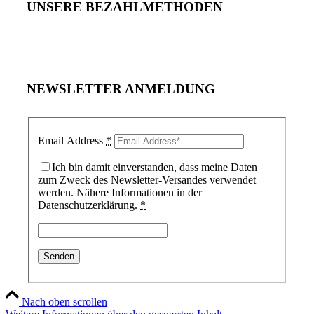
UNSERE BEZAHLMETHODEN
NEWSLETTER ANMELDUNG
Email Address
*
Ich bin damit einverstanden, dass meine Daten
zum Zweck des Newsletter-Versandes verwendet
werden. Nähere Informationen in der
Datenschutzerklärung.
*
Nach oben scrollen