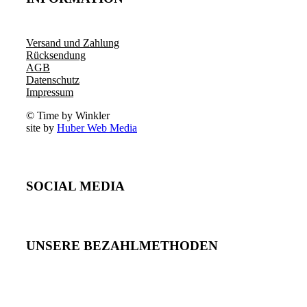
Versand und Zahlung
Rücksendung
AGB
Datenschutz
Impressum
© Time by Winkler
site by
Huber Web Media
SOCIAL MEDIA
UNSERE BEZAHLMETHODEN