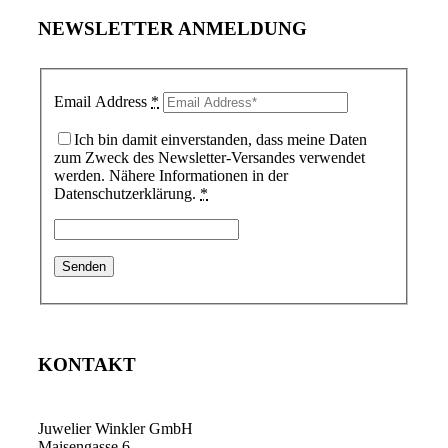
NEWSLETTER ANMELDUNG
Email Address
*
Ich bin damit einverstanden, dass meine Daten
zum Zweck des Newsletter-Versandes verwendet
werden. Nähere Informationen in der
Datenschutzerklärung.
*
KONTAKT
Juwelier Winkler GmbH
Maisengasse 6