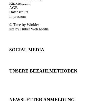
Rücksendung
AGB
Datenschutz
Impressum
© Time by Winkler
site by Huber Web Media
SOCIAL MEDIA
UNSERE BEZAHLMETHODEN
NEWSLETTER ANMELDUNG