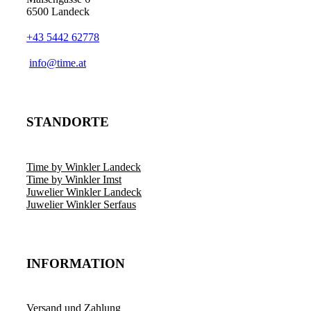
6500 Landeck
+43 5442 62778
info@time.at
STANDORTE
Time by Winkler Landeck
Time by Winkler Imst
Juwelier Winkler Landeck
Juwelier Winkler Serfaus
INFORMATION
Versand und Zahlung