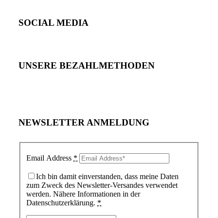
SOCIAL MEDIA
UNSERE BEZAHLMETHODEN
NEWSLETTER ANMELDUNG
Email Address
*
Ich bin damit einverstanden, dass meine Daten
zum Zweck des Newsletter-Versandes verwendet
werden. Nähere Informationen in der
Datenschutzerklärung.
*