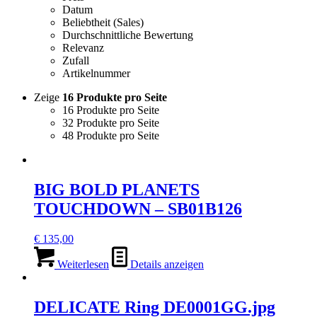
Datum
Beliebtheit (Sales)
Durchschnittliche Bewertung
Relevanz
Zufall
Artikelnummer
Zeige
16 Produkte pro Seite
16 Produkte pro Seite
32 Produkte pro Seite
48 Produkte pro Seite
BIG BOLD PLANETS
TOUCHDOWN – SB01B126
€
135,00
Weiterlesen
Details anzeigen
DELICATE Ring DE0001GG.jpg