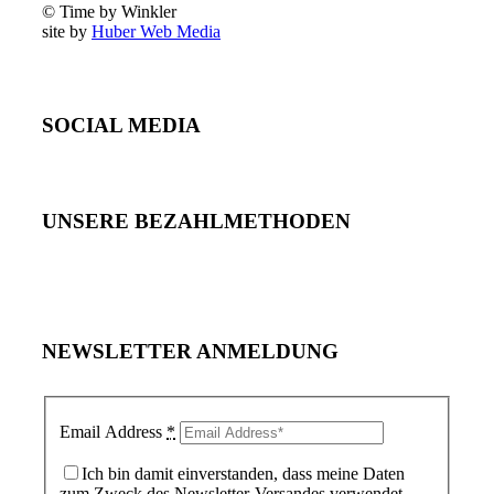
© Time by Winkler
site by
Huber Web Media
SOCIAL MEDIA
UNSERE BEZAHLMETHODEN
NEWSLETTER ANMELDUNG
Email Address
*
Ich bin damit einverstanden, dass meine Daten
zum Zweck des Newsletter-Versandes verwendet