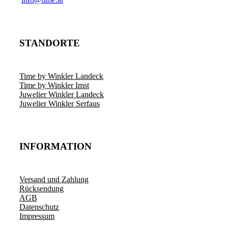
STANDORTE
Time by Winkler Landeck
Time by Winkler Imst
Juwelier Winkler Landeck
Juwelier Winkler Serfaus
INFORMATION
Versand und Zahlung
Rücksendung
AGB
Datenschutz
Impressum