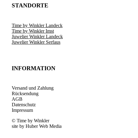
STANDORTE
Time by Winkler Landeck
Time by Winkler Imst
Juwelier Winkler Landeck
Juwelier Winkler Serfaus
INFORMATION
Versand und Zahlung
Rücksendung
AGB
Datenschutz
Impressum
© Time by Winkler
site by Huber Web Media