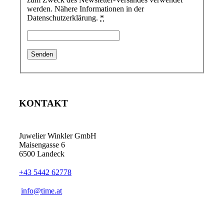
werden. Nähere Informationen in der
Datenschutzerklärung.
*
KONTAKT
Juwelier Winkler GmbH
Maisengasse 6
6500 Landeck
+43 5442 62778
info@time.at