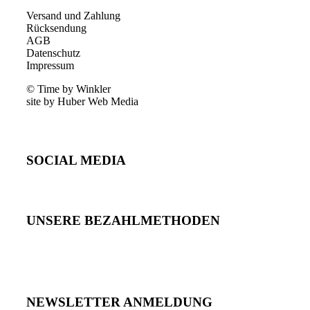
Versand und Zahlung
Rücksendung
AGB
Datenschutz
Impressum
© Time by Winkler
site by Huber Web Media
SOCIAL MEDIA
UNSERE BEZAHLMETHODEN
NEWSLETTER ANMELDUNG