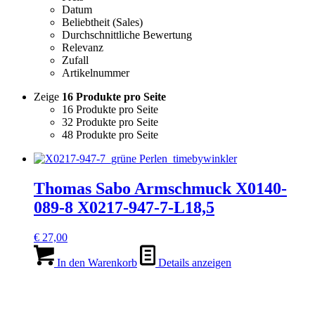
Datum
Beliebtheit (Sales)
Durchschnittliche Bewertung
Relevanz
Zufall
Artikelnummer
Zeige
16 Produkte pro Seite
16 Produkte pro Seite
32 Produkte pro Seite
48 Produkte pro Seite
Thomas Sabo Armschmuck X0140-
089-8 X0217-947-7-L18,5
€
27,00
In den Warenkorb
Details anzeigen