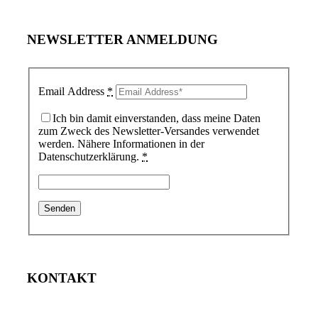
NEWSLETTER ANMELDUNG
Email Address
*
Ich bin damit einverstanden, dass meine Daten
zum Zweck des Newsletter-Versandes verwendet
werden. Nähere Informationen in der
Datenschutzerklärung.
*
KONTAKT