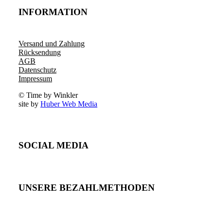
INFORMATION
Versand und Zahlung
Rücksendung
AGB
Datenschutz
Impressum
© Time by Winkler
site by
Huber Web Media
SOCIAL MEDIA
UNSERE BEZAHLMETHODEN