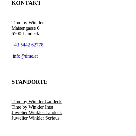
KONTAKT
Time by Winkler
Maisengasse 6
6500 Landeck
+43 5442 62778
­info@time.at
STANDORTE
Time by Winkler Landeck
Time by Winkler Imst
Juwelier Winkler Landeck
Juwelier Winkler Serfaus