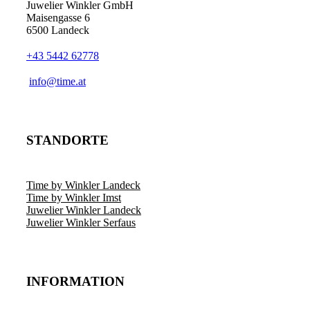
Juwelier Winkler GmbH
Maisengasse 6
6500 Landeck
+43 5442 62778
info@time.at
STANDORTE
Time by Winkler Landeck
Time by Winkler Imst
Juwelier Winkler Landeck
Juwelier Winkler Serfaus
INFORMATION