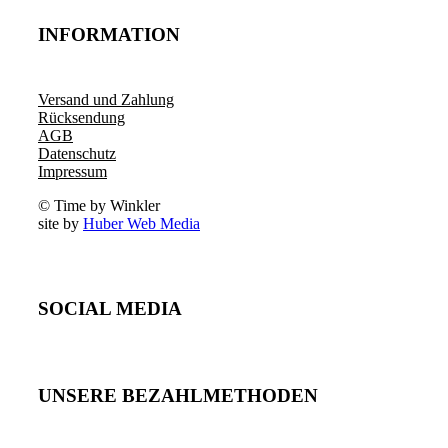
INFORMATION
Versand und Zahlung
Rücksendung
AGB
Datenschutz
Impressum
© Time by Winkler
site by
Huber Web Media
SOCIAL MEDIA
UNSERE BEZAHLMETHODEN