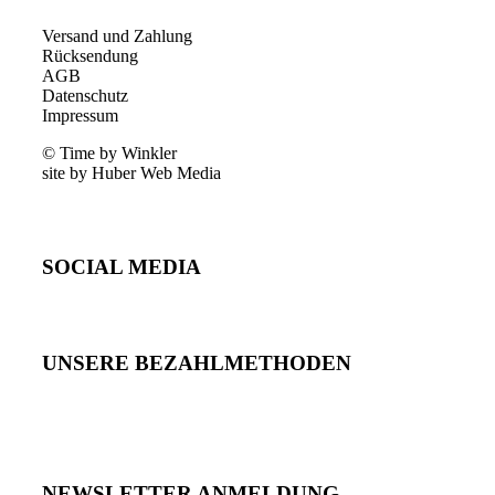
Versand und Zahlung
Rücksendung
AGB
Datenschutz
Impressum
© Time by Winkler
site by Huber Web Media
SOCIAL MEDIA
UNSERE BEZAHLMETHODEN
NEWSLETTER ANMELDUNG