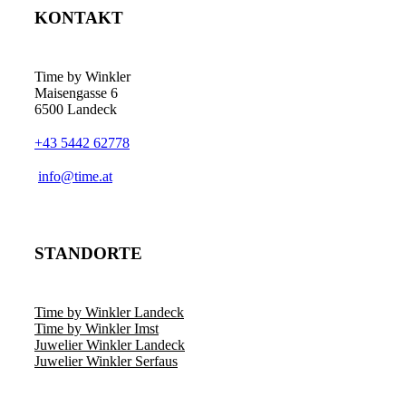
KONTAKT
Time by Winkler
Maisengasse 6
6500 Landeck
+43 5442 62778
­info@time.at
STANDORTE
Time by Winkler Landeck
Time by Winkler Imst
Juwelier Winkler Landeck
Juwelier Winkler Serfaus