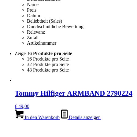
Name
Preis
Datum
Beliebtheit (Sales)
Durchschnittliche Bewertung
Relevanz
Zufall
Artikelnummer
Zeige
16 Produkte pro Seite
16 Produkte pro Seite
32 Produkte pro Seite
48 Produkte pro Seite
Tommy Hilfiger ARMBAND 2790224
€
49,00
In den Warenkorb
Details anzeigen