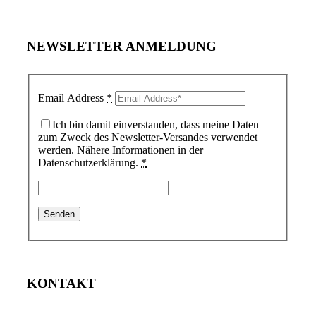
NEWSLETTER ANMELDUNG
Email Address
*
Ich bin damit einverstanden, dass meine Daten
zum Zweck des Newsletter-Versandes verwendet
werden. Nähere Informationen in der
Datenschutzerklärung.
*
KONTAKT