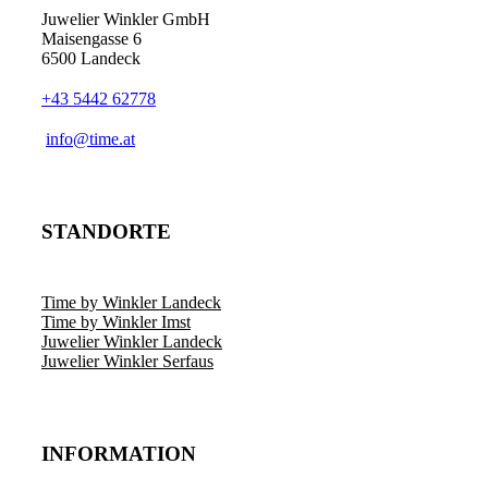
Juwelier Winkler GmbH
Maisengasse 6
6500 Landeck
+43 5442 62778
info@time.at
STANDORTE
Time by Winkler Landeck
Time by Winkler Imst
Juwelier Winkler Landeck
Juwelier Winkler Serfaus
INFORMATION