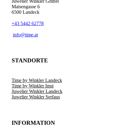
Juwelier Winkler GmbH
Maisengasse 6
6500 Landeck
+43 5442 62778
info@time.at
STANDORTE
Time by Winkler Landeck
Time by Winkler Imst
Juwelier Winkler Landeck
Juwelier Winkler Serfaus
INFORMATION