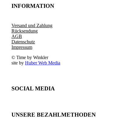
INFORMATION
Versand und Zahlung
Rücksendung
AGB
Datenschutz
Impressum
© Time by Winkler
site by
Huber Web Media
SOCIAL MEDIA
UNSERE BEZAHLMETHODEN