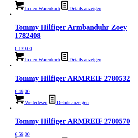
In den Warenkorb
Details anzeigen
Tommy Hilfiger Armbanduhr Zoey
1782408
€
139,00
In den Warenkorb
Details anzeigen
Tommy Hilfiger ARMREIF 2780532
€
49,00
Weiterlesen
Details anzeigen
Tommy Hilfiger ARMREIF 2780570
€
59,00