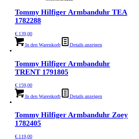
Tommy Hilfiger Armbanduhr TEA
1782288
€
139,00
In den Warenkorb
Details anzeigen
Tommy Hilfiger Armbanduhr
TRENT 1791805
€
159,00
In den Warenkorb
Details anzeigen
Tommy Hilfiger Armbanduhr Zoey
1782405
€
119,00