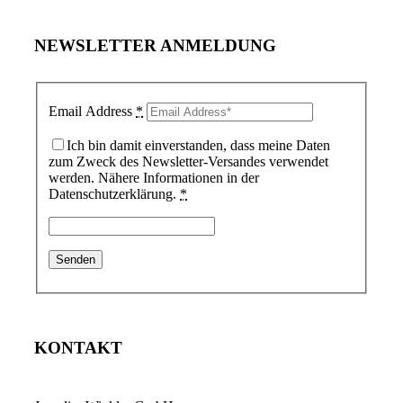
NEWSLETTER ANMELDUNG
Email Address
*
Ich bin damit einverstanden, dass meine Daten
zum Zweck des Newsletter-Versandes verwendet
werden. Nähere Informationen in der
Datenschutzerklärung.
*
KONTAKT