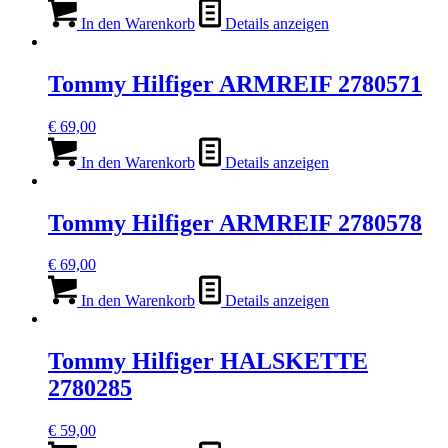
In den Warenkorb
Details anzeigen
Tommy Hilfiger ARMREIF 2780571
€
69,00
In den Warenkorb
Details anzeigen
Tommy Hilfiger ARMREIF 2780578
€
69,00
In den Warenkorb
Details anzeigen
Tommy Hilfiger HALSKETTE
2780285
€
59,00