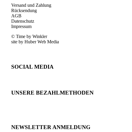
Versand und Zahlung
Rücksendung
AGB
Datenschutz
Impressum
© Time by Winkler
site by Huber Web Media
SOCIAL MEDIA
UNSERE BEZAHLMETHODEN
NEWSLETTER ANMELDUNG