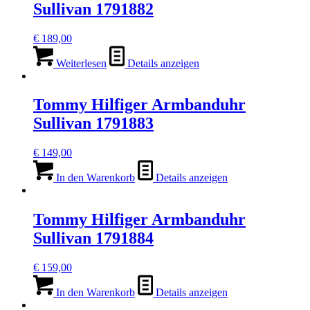
Sullivan 1791882
€
189,00
Weiterlesen
Details anzeigen
Tommy Hilfiger Armbanduhr
Sullivan 1791883
€
149,00
In den Warenkorb
Details anzeigen
Tommy Hilfiger Armbanduhr
Sullivan 1791884
€
159,00
In den Warenkorb
Details anzeigen