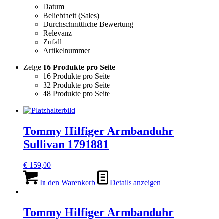
Datum
Beliebtheit (Sales)
Durchschnittliche Bewertung
Relevanz
Zufall
Artikelnummer
Zeige
16 Produkte pro Seite
16 Produkte pro Seite
32 Produkte pro Seite
48 Produkte pro Seite
Tommy Hilfiger Armbanduhr
Sullivan 1791881
€
159,00
In den Warenkorb
Details anzeigen
Tommy Hilfiger Armbanduhr