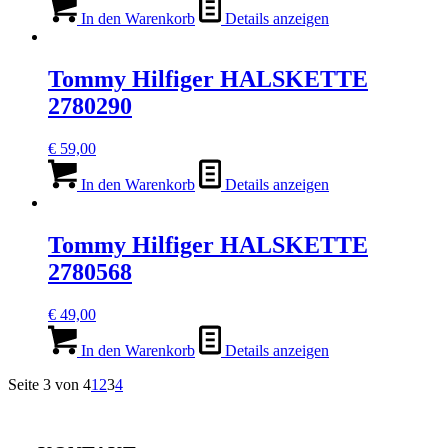
In den Warenkorb
Details anzeigen
Tommy Hilfiger HALSKETTE
2780290
€
59,00
In den Warenkorb
Details anzeigen
Tommy Hilfiger HALSKETTE
2780568
€
49,00
In den Warenkorb
Details anzeigen
Seite 3 von 4
1
2
3
4