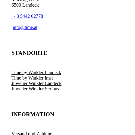
6500 Landeck
+43 5442 62778
info@time.at
STANDORTE
Time by Winkler Landeck
Time by Winkler Imst
Juwelier Winkler Landeck
Juwelier Winkler Serfaus
INFORMATION
Versand und Zahlung