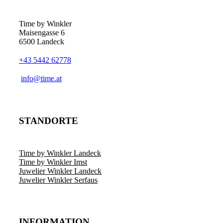
Time by Winkler
Maisengasse 6
6500 Landeck
+43 5442 62778
­info@time.at
STANDORTE
Time by Winkler Landeck
Time by Winkler Imst
Juwelier Winkler Landeck
Juwelier Winkler Serfaus
INFORMATION