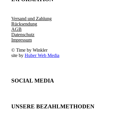
Versand und Zahlung
Rücksendung
AGB
Datenschutz
Impressum
© Time by Winkler
site by
Huber Web Media
SOCIAL MEDIA
UNSERE BEZAHLMETHODEN