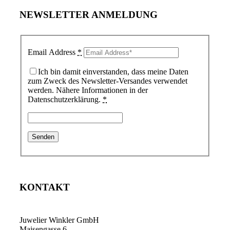
NEWSLETTER ANMELDUNG
Email Address
*
Ich bin damit einverstanden, dass meine Daten
zum Zweck des Newsletter-Versandes verwendet
werden. Nähere Informationen in der
Datenschutzerklärung.
*
KONTAKT
Juwelier Winkler GmbH
Maisengasse 6