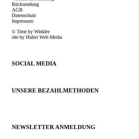
Rücksendung
AGB
Datenschutz
Impressum
© Time by Winkler
site by Huber Web Media
SOCIAL MEDIA
UNSERE BEZAHLMETHODEN
NEWSLETTER ANMELDUNG