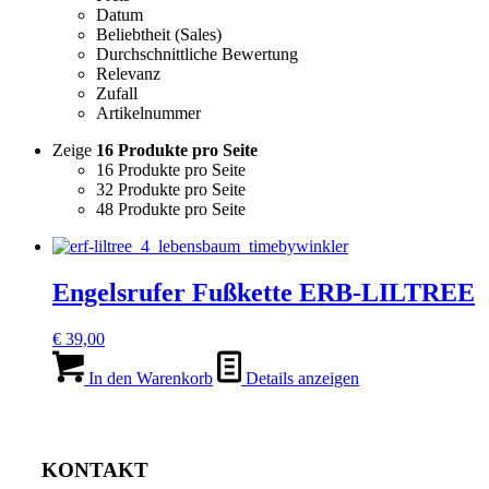
Datum
Beliebtheit (Sales)
Durchschnittliche Bewertung
Relevanz
Zufall
Artikelnummer
Zeige
16 Produkte pro Seite
16 Produkte pro Seite
32 Produkte pro Seite
48 Produkte pro Seite
Engelsrufer Fußkette ERB-LILTREE
€
39,00
In den Warenkorb
Details anzeigen
KONTAKT