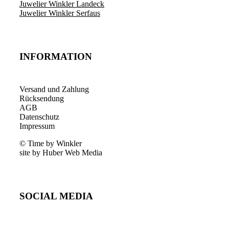
Juwelier Winkler Landeck
Juwelier Winkler Serfaus
INFORMATION
Versand und Zahlung
Rücksendung
AGB
Datenschutz
Impressum
© Time by Winkler
site by Huber Web Media
SOCIAL MEDIA