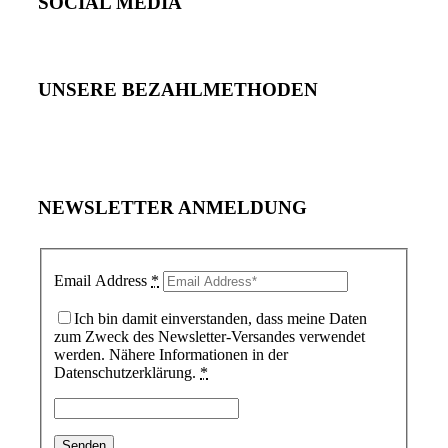
SOCIAL MEDIA
UNSERE BEZAHLMETHODEN
NEWSLETTER ANMELDUNG
Email Address
*
Ich bin damit einverstanden, dass meine Daten
zum Zweck des Newsletter-Versandes verwendet
werden. Nähere Informationen in der
Datenschutzerklärung.
*