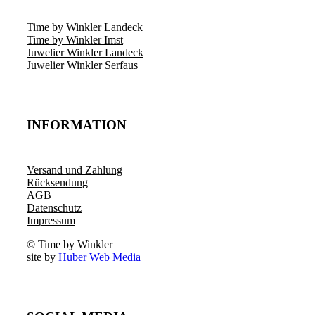
Time by Winkler Landeck
Time by Winkler Imst
Juwelier Winkler Landeck
Juwelier Winkler Serfaus
INFORMATION
Versand und Zahlung
Rücksendung
AGB
Datenschutz
Impressum
© Time by Winkler
site by
Huber Web Media