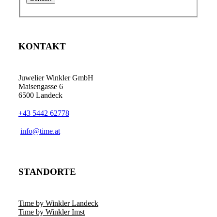
KONTAKT
Juwelier Winkler GmbH
Maisengasse 6
6500 Landeck
+43 5442 62778
info@time.at
STANDORTE
Time by Winkler Landeck
Time by Winkler Imst