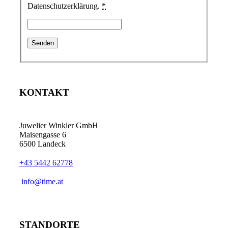
Datenschutzerklärung.
*
KONTAKT
Juwelier Winkler GmbH
Maisengasse 6
6500 Landeck
+43 5442 62778
info@time.at
STANDORTE