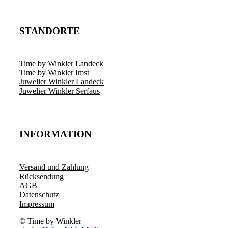
STANDORTE
Time by Winkler Landeck
Time by Winkler Imst
Juwelier Winkler Landeck
Juwelier Winkler Serfaus
INFORMATION
Versand und Zahlung
Rücksendung
AGB
Datenschutz
Impressum
© Time by Winkler