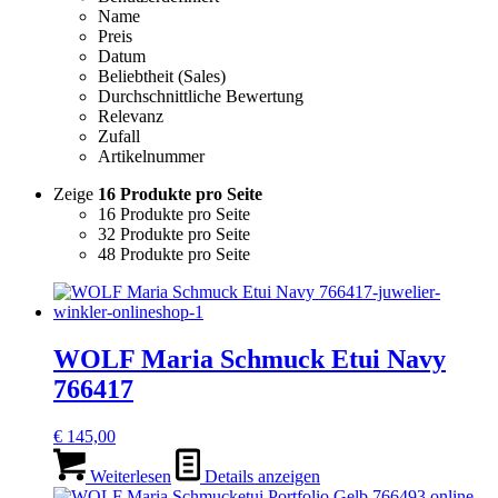
Name
Preis
Datum
Beliebtheit (Sales)
Durchschnittliche Bewertung
Relevanz
Zufall
Artikelnummer
Zeige
16 Produkte pro Seite
16 Produkte pro Seite
32 Produkte pro Seite
48 Produkte pro Seite
WOLF Maria Schmuck Etui Navy
766417
€
145,00
Weiterlesen
Details anzeigen