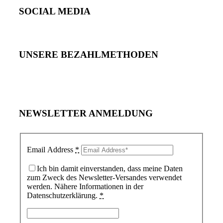
SOCIAL MEDIA
UNSERE BEZAHLMETHODEN
NEWSLETTER ANMELDUNG
Email Address
*
Ich bin damit einverstanden, dass meine Daten
zum Zweck des Newsletter-Versandes verwendet
werden. Nähere Informationen in der
Datenschutzerklärung.
*