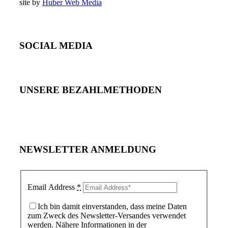
site by
Huber Web Media
SOCIAL MEDIA
UNSERE BEZAHLMETHODEN
NEWSLETTER ANMELDUNG
Email Address
*
Ich bin damit einverstanden, dass meine Daten
zum Zweck des Newsletter-Versandes verwendet
werden. Nähere Informationen in der