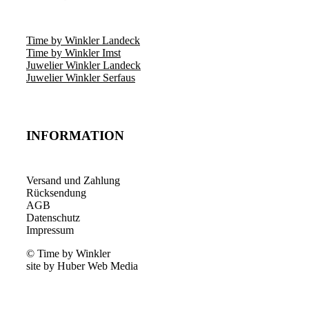
Time by Winkler Landeck
Time by Winkler Imst
Juwelier Winkler Landeck
Juwelier Winkler Serfaus
INFORMATION
Versand und Zahlung
Rücksendung
AGB
Datenschutz
Impressum
© Time by Winkler
site by Huber Web Media