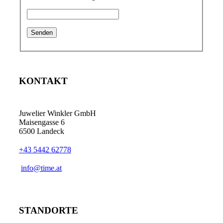
KONTAKT
Juwelier Winkler GmbH
Maisengasse 6
6500 Landeck
+43 5442 62778
info@time.at
STANDORTE