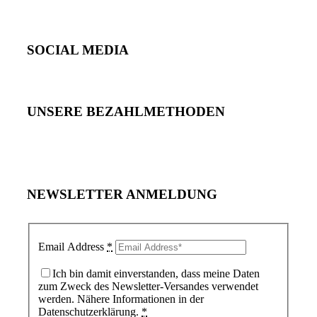
SOCIAL MEDIA
UNSERE BEZAHLMETHODEN
NEWSLETTER ANMELDUNG
Email Address
*
Ich bin damit einverstanden, dass meine Daten
zum Zweck des Newsletter-Versandes verwendet
werden. Nähere Informationen in der
Datenschutzerklärung.
*