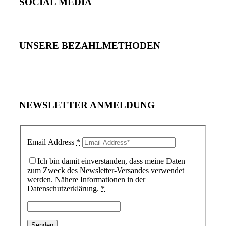
SOCIAL MEDIA
UNSERE BEZAHLMETHODEN
NEWSLETTER ANMELDUNG
Email Address
*
Ich bin damit einverstanden, dass meine Daten
zum Zweck des Newsletter-Versandes verwendet
werden. Nähere Informationen in der
Datenschutzerklärung.
*