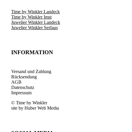
Time by Winkler Landeck
Time by Winkler Imst
Juwelier Winkler Landeck
Juwelier Winkler Serfaus
INFORMATION
Versand und Zahlung
Rücksendung
AGB
Datenschutz
Impressum
© Time by Winkler
site by Huber Web Media