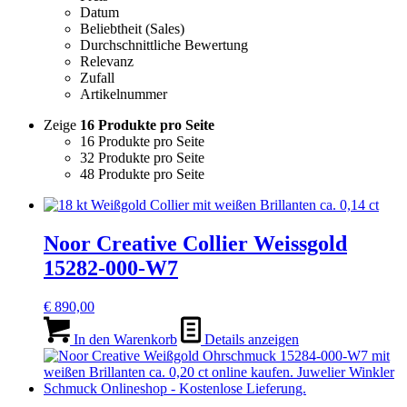
Datum
Beliebtheit (Sales)
Durchschnittliche Bewertung
Relevanz
Zufall
Artikelnummer
Zeige
16 Produkte pro Seite
16 Produkte pro Seite
32 Produkte pro Seite
48 Produkte pro Seite
Noor Creative Collier Weissgold
15282-000-W7
€
890,00
In den Warenkorb
Details anzeigen