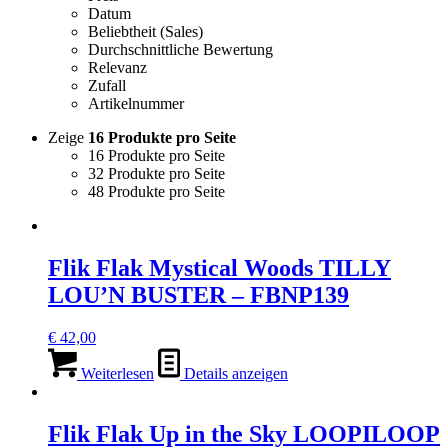
Datum
Beliebtheit (Sales)
Durchschnittliche Bewertung
Relevanz
Zufall
Artikelnummer
Zeige
16 Produkte pro Seite
16 Produkte pro Seite
32 Produkte pro Seite
48 Produkte pro Seite
Flik Flak Mystical Woods TILLY
LOU’N BUSTER – FBNP139
€
42,00
Weiterlesen
Details anzeigen
Flik Flak Up in the Sky LOOPILOOP