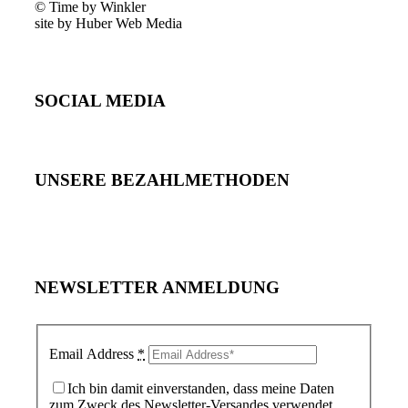
© Time by Winkler
site by Huber Web Media
SOCIAL MEDIA
UNSERE BEZAHLMETHODEN
NEWSLETTER ANMELDUNG
Email Address
*
Ich bin damit einverstanden, dass meine Daten
zum Zweck des Newsletter-Versandes verwendet