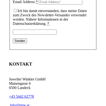
Email Address
*
Ich bin damit einverstanden, dass meine Daten
zum Zweck des Newsletter-Versandes verwendet
werden. Nähere Informationen in der
Datenschutzerklärung.
*
KONTAKT
Juwelier Winkler GmbH
Maisengasse 6
6500 Landeck
+43 5442 62778
info@time.at