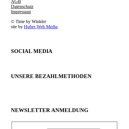
AGB
Datenschutz
Impressum
© Time by Winkler
site by
Huber Web Media
SOCIAL MEDIA
UNSERE BEZAHLMETHODEN
NEWSLETTER ANMELDUNG