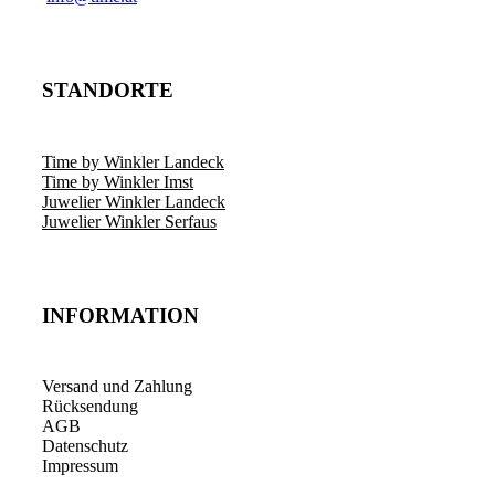
STANDORTE
Time by Winkler Landeck
Time by Winkler Imst
Juwelier Winkler Landeck
Juwelier Winkler Serfaus
INFORMATION
Versand und Zahlung
Rücksendung
AGB
Datenschutz
Impressum