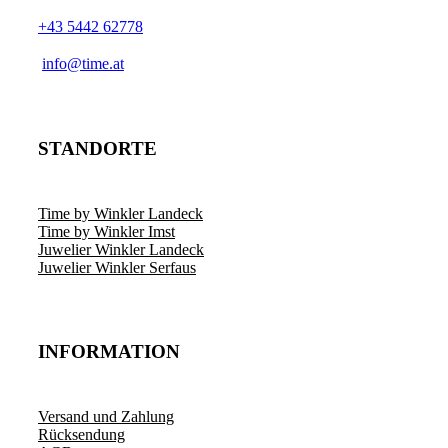
+43 5442 62778
­info@time.at
STANDORTE
Time by Winkler Landeck
Time by Winkler Imst
Juwelier Winkler Landeck
Juwelier Winkler Serfaus
INFORMATION
Versand und Zahlung
Rücksendung