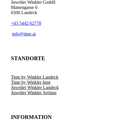
Juwelier Winkler GmbH
Maisengasse 6
6500 Landeck
+43 5442 62778
info@time.at
STANDORTE
Time by Winkler Landeck
Time by Winkler Imst
Juwelier Winkler Landeck
Juwelier Winkler Serfaus
INFORMATION