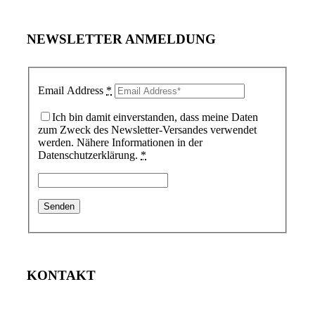
NEWSLETTER ANMELDUNG
Email Address
*
Ich bin damit einverstanden, dass meine Daten
zum Zweck des Newsletter-Versandes verwendet
werden. Nähere Informationen in der
Datenschutzerklärung.
*
KONTAKT