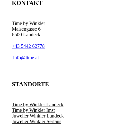
KONTAKT
Time by Winkler
Maisengasse 6
6500 Landeck
+43 5442 62778
­info@time.at
STANDORTE
Time by Winkler Landeck
Time by Winkler Imst
Juwelier Winkler Landeck
Juwelier Winkler Serfaus