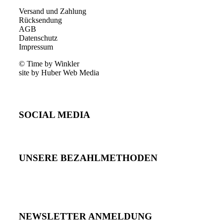
Versand und Zahlung
Rücksendung
AGB
Datenschutz
Impressum
© Time by Winkler
site by Huber Web Media
SOCIAL MEDIA
UNSERE BEZAHLMETHODEN
NEWSLETTER ANMELDUNG