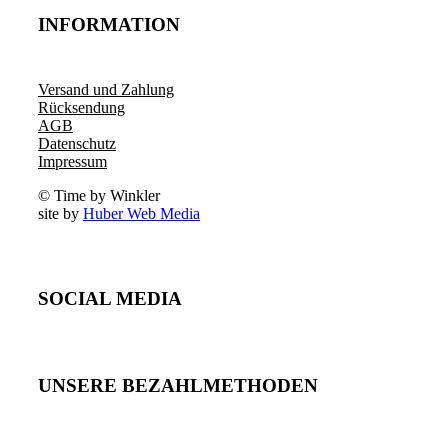
INFORMATION
Versand und Zahlung
Rücksendung
AGB
Datenschutz
Impressum
© Time by Winkler
site by
Huber Web Media
SOCIAL MEDIA
UNSERE BEZAHLMETHODEN