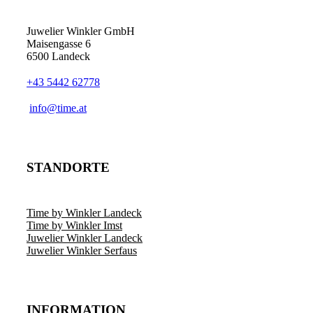
Juwelier Winkler GmbH
Maisengasse 6
6500 Landeck
+43 5442 62778
info@time.at
STANDORTE
Time by Winkler Landeck
Time by Winkler Imst
Juwelier Winkler Landeck
Juwelier Winkler Serfaus
INFORMATION