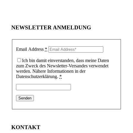
NEWSLETTER ANMELDUNG
Email Address
*
Ich bin damit einverstanden, dass meine Daten
zum Zweck des Newsletter-Versandes verwendet
werden. Nähere Informationen in der
Datenschutzerklärung.
*
KONTAKT