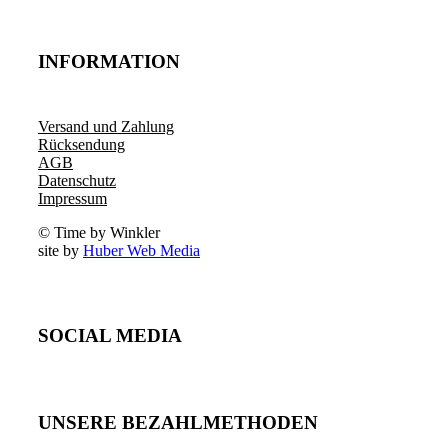
INFORMATION
Versand und Zahlung
Rücksendung
AGB
Datenschutz
Impressum
© Time by Winkler
site by
Huber Web Media
SOCIAL MEDIA
UNSERE BEZAHLMETHODEN