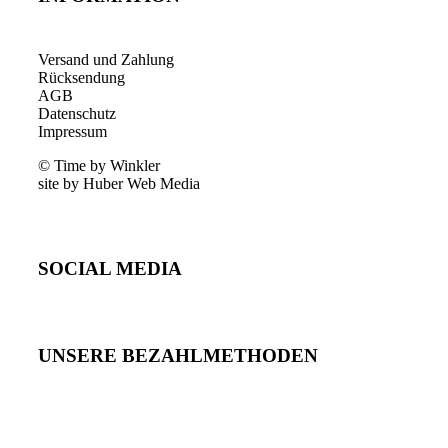
Versand und Zahlung
Rücksendung
AGB
Datenschutz
Impressum
© Time by Winkler
site by Huber Web Media
SOCIAL MEDIA
UNSERE BEZAHLMETHODEN