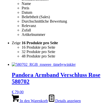
Name
Preis
Datum
Beliebtheit (Sales)
Durchschnittliche Bewertung
Relevanz
Zufall
Artikelnummer
Zeige
16 Produkte pro Seite
16 Produkte pro Seite
32 Produkte pro Seite
48 Produkte pro Seite
Pandora Armband Verschluss Rose
580702
€
79,00
In den Warenkorb
Details anzeigen