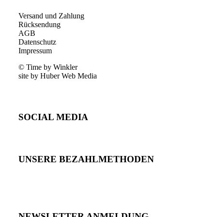
Versand und Zahlung
Rücksendung
AGB
Datenschutz
Impressum
© Time by Winkler
site by Huber Web Media
SOCIAL MEDIA
UNSERE BEZAHLMETHODEN
NEWSLETTER ANMELDUNG