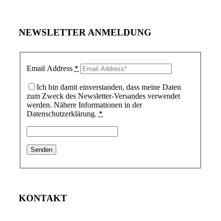
NEWSLETTER ANMELDUNG
Email Address
*
Ich bin damit einverstanden, dass meine Daten
zum Zweck des Newsletter-Versandes verwendet
werden. Nähere Informationen in der
Datenschutzerklärung.
*
KONTAKT