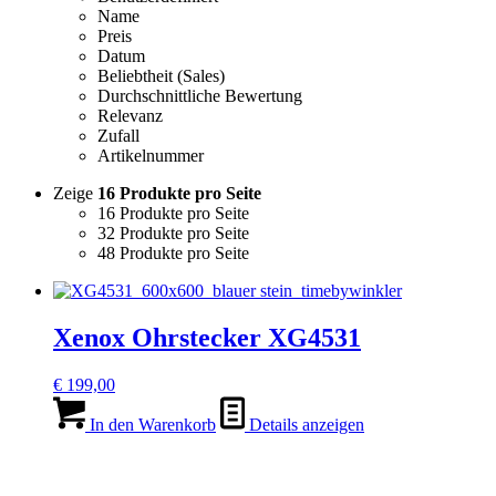
Name
Preis
Datum
Beliebtheit (Sales)
Durchschnittliche Bewertung
Relevanz
Zufall
Artikelnummer
Zeige
16 Produkte pro Seite
16 Produkte pro Seite
32 Produkte pro Seite
48 Produkte pro Seite
Xenox Ohrstecker XG4531
€
199,00
In den Warenkorb
Details anzeigen