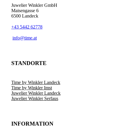
Juwelier Winkler GmbH
Maisengasse 6
6500 Landeck
+43 5442 62778
info@time.at
STANDORTE
Time by Winkler Landeck
Time by Winkler Imst
Juwelier Winkler Landeck
Juwelier Winkler Serfaus
INFORMATION