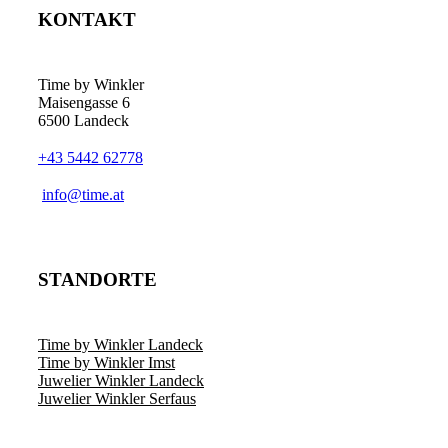
KONTAKT
Time by Winkler
Maisengasse 6
6500 Landeck
+43 5442 62778
­info@time.at
STANDORTE
Time by Winkler Landeck
Time by Winkler Imst
Juwelier Winkler Landeck
Juwelier Winkler Serfaus