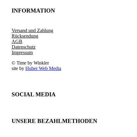
INFORMATION
Versand und Zahlung
Rücksendung
AGB
Datenschutz
Impressum
© Time by Winkler
site by
Huber Web Media
SOCIAL MEDIA
UNSERE BEZAHLMETHODEN