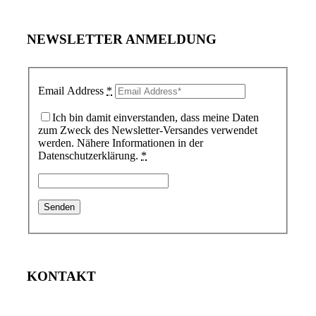
NEWSLETTER ANMELDUNG
Email Address
*
Ich bin damit einverstanden, dass meine Daten
zum Zweck des Newsletter-Versandes verwendet
werden. Nähere Informationen in der
Datenschutzerklärung.
*
KONTAKT