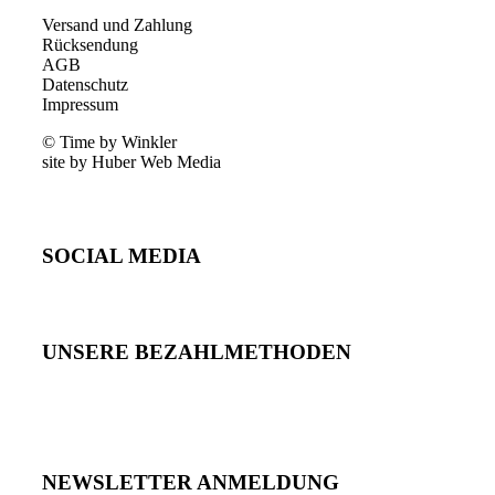
Versand und Zahlung
Rücksendung
AGB
Datenschutz
Impressum
© Time by Winkler
site by Huber Web Media
SOCIAL MEDIA
UNSERE BEZAHLMETHODEN
NEWSLETTER ANMELDUNG