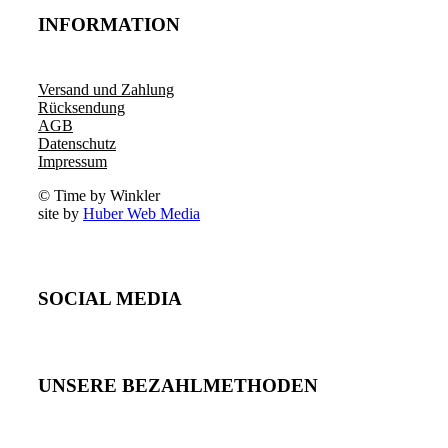
INFORMATION
Versand und Zahlung
Rücksendung
AGB
Datenschutz
Impressum
© Time by Winkler
site by
Huber Web Media
SOCIAL MEDIA
UNSERE BEZAHLMETHODEN