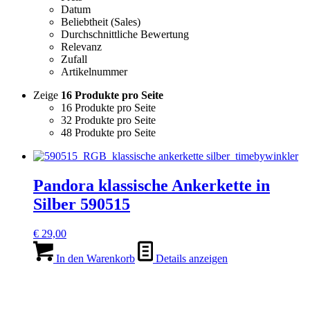
Datum
Beliebtheit (Sales)
Durchschnittliche Bewertung
Relevanz
Zufall
Artikelnummer
Zeige
16 Produkte pro Seite
16 Produkte pro Seite
32 Produkte pro Seite
48 Produkte pro Seite
Pandora klassische Ankerkette in
Silber 590515
€
29,00
In den Warenkorb
Details anzeigen