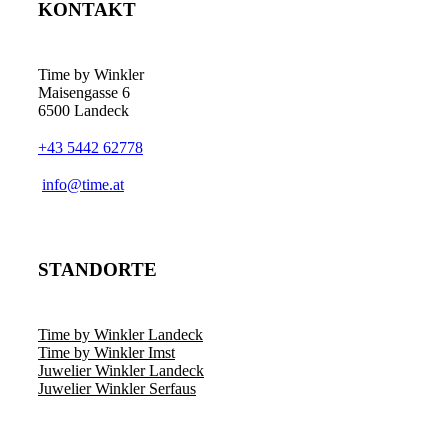
KONTAKT
Time by Winkler
Maisengasse 6
6500 Landeck
+43 5442 62778
­info@time.at
STANDORTE
Time by Winkler Landeck
Time by Winkler Imst
Juwelier Winkler Landeck
Juwelier Winkler Serfaus