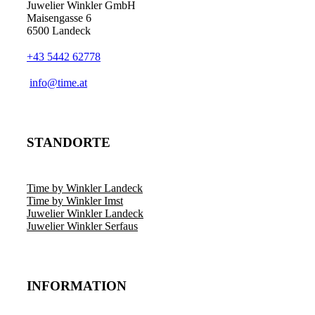
Juwelier Winkler GmbH
Maisengasse 6
6500 Landeck
+43 5442 62778
info@time.at
STANDORTE
Time by Winkler Landeck
Time by Winkler Imst
Juwelier Winkler Landeck
Juwelier Winkler Serfaus
INFORMATION