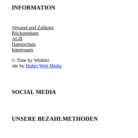
INFORMATION
Versand und Zahlung
Rücksendung
AGB
Datenschutz
Impressum
© Time by Winkler
site by
Huber Web Media
SOCIAL MEDIA
UNSERE BEZAHLMETHODEN