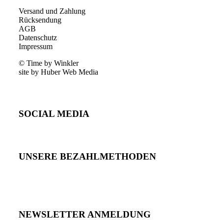
Versand und Zahlung
Rücksendung
AGB
Datenschutz
Impressum
© Time by Winkler
site by Huber Web Media
SOCIAL MEDIA
UNSERE BEZAHLMETHODEN
NEWSLETTER ANMELDUNG