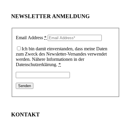
NEWSLETTER ANMELDUNG
Email Address
*
Ich bin damit einverstanden, dass meine Daten
zum Zweck des Newsletter-Versandes verwendet
werden. Nähere Informationen in der
Datenschutzerklärung.
*
KONTAKT