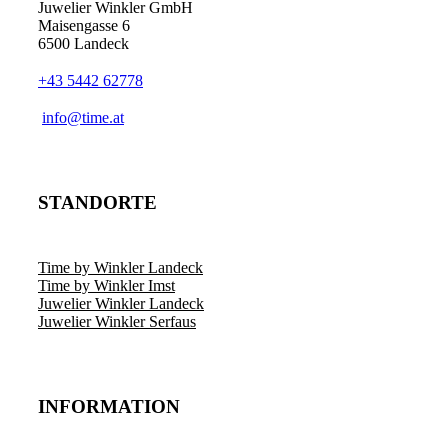
Juwelier Winkler GmbH
Maisengasse 6
6500 Landeck
+43 5442 62778
info@time.at
STANDORTE
Time by Winkler Landeck
Time by Winkler Imst
Juwelier Winkler Landeck
Juwelier Winkler Serfaus
INFORMATION