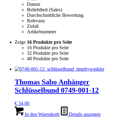
Datum
Beliebtheit (Sales)
Durchschnittliche Bewertung
Relevanz
Zufall
Artikelnummer
Zeige
16 Produkte pro Seite
16 Produkte pro Seite
32 Produkte pro Seite
48 Produkte pro Seite
Thomas Sabo Anhänger
Schlüsselbund 0749-001-12
€
34,00
In den Warenkorb
Details anzeigen