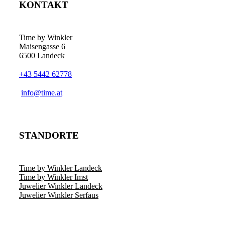
KONTAKT
Time by Winkler
Maisengasse 6
6500 Landeck
+43 5442 62778
­info@time.at
STANDORTE
Time by Winkler Landeck
Time by Winkler Imst
Juwelier Winkler Landeck
Juwelier Winkler Serfaus