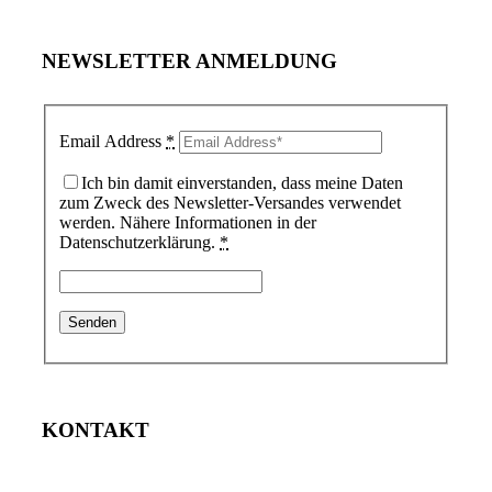
NEWSLETTER ANMELDUNG
Email Address
*
Ich bin damit einverstanden, dass meine Daten
zum Zweck des Newsletter-Versandes verwendet
werden. Nähere Informationen in der
Datenschutzerklärung.
*
KONTAKT