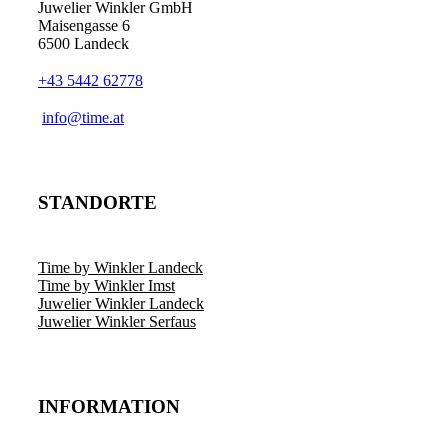
Juwelier Winkler GmbH
Maisengasse 6
6500 Landeck
+43 5442 62778
info@time.at
STANDORTE
Time by Winkler Landeck
Time by Winkler Imst
Juwelier Winkler Landeck
Juwelier Winkler Serfaus
INFORMATION