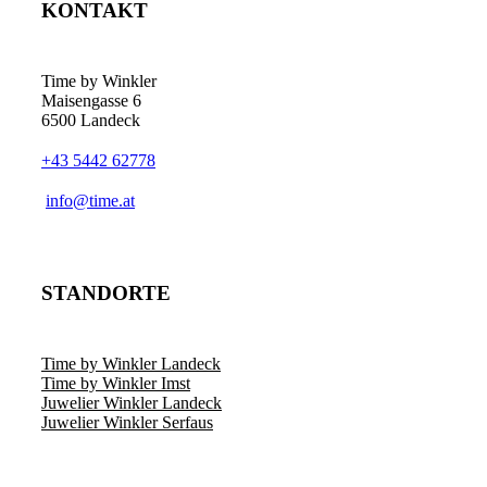
KONTAKT
Time by Winkler
Maisengasse 6
6500 Landeck
+43 5442 62778
­info@time.at
STANDORTE
Time by Winkler Landeck
Time by Winkler Imst
Juwelier Winkler Landeck
Juwelier Winkler Serfaus