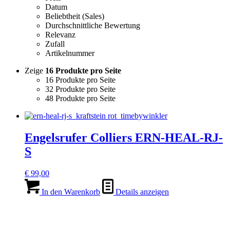
Datum
Beliebtheit (Sales)
Durchschnittliche Bewertung
Relevanz
Zufall
Artikelnummer
Zeige
16 Produkte pro Seite
16 Produkte pro Seite
32 Produkte pro Seite
48 Produkte pro Seite
Engelsrufer Colliers ERN-HEAL-RJ-
S
€
99,00
In den Warenkorb
Details anzeigen