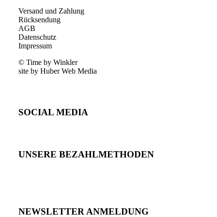
Versand und Zahlung
Rücksendung
AGB
Datenschutz
Impressum
© Time by Winkler
site by Huber Web Media
SOCIAL MEDIA
UNSERE BEZAHLMETHODEN
NEWSLETTER ANMELDUNG