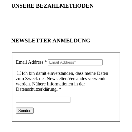
UNSERE BEZAHLMETHODEN
NEWSLETTER ANMELDUNG
Email Address
*
Ich bin damit einverstanden, dass meine Daten
zum Zweck des Newsletter-Versandes verwendet
werden. Nähere Informationen in der
Datenschutzerklärung.
*