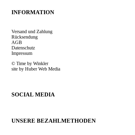
INFORMATION
Versand und Zahlung
Rücksendung
AGB
Datenschutz
Impressum
© Time by Winkler
site by Huber Web Media
SOCIAL MEDIA
UNSERE BEZAHLMETHODEN