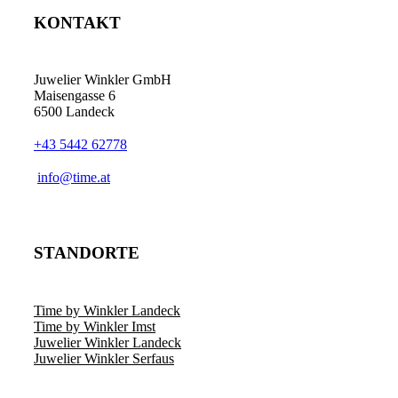
KONTAKT
Juwelier Winkler GmbH
Maisengasse 6
6500 Landeck
+43 5442 62778
info@time.at
STANDORTE
Time by Winkler Landeck
Time by Winkler Imst
Juwelier Winkler Landeck
Juwelier Winkler Serfaus