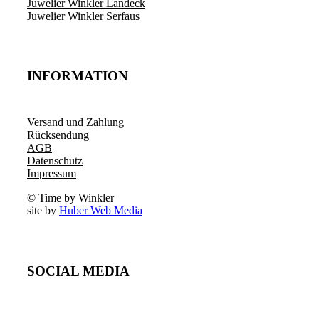
Juwelier Winkler Landeck
Juwelier Winkler Serfaus
INFORMATION
Versand und Zahlung
Rücksendung
AGB
Datenschutz
Impressum
© Time by Winkler
site by
Huber Web Media
SOCIAL MEDIA