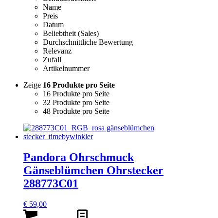
Name
Preis
Datum
Beliebtheit (Sales)
Durchschnittliche Bewertung
Relevanz
Zufall
Artikelnummer
Zeige
16 Produkte pro Seite
16 Produkte pro Seite
32 Produkte pro Seite
48 Produkte pro Seite
Pandora Ohrschmuck
Gänseblümchen Ohrstecker
288773C01
€
59,00