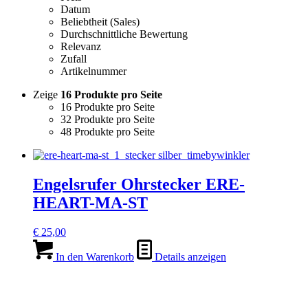
Datum
Beliebtheit (Sales)
Durchschnittliche Bewertung
Relevanz
Zufall
Artikelnummer
Zeige
16 Produkte pro Seite
16 Produkte pro Seite
32 Produkte pro Seite
48 Produkte pro Seite
Engelsrufer Ohrstecker ERE-
HEART-MA-ST
€
25,00
In den Warenkorb
Details anzeigen