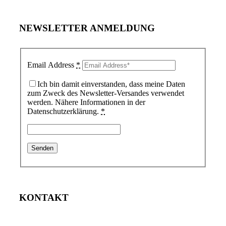
NEWSLETTER ANMELDUNG
Email Address
*
Ich bin damit einverstanden, dass meine Daten
zum Zweck des Newsletter-Versandes verwendet
werden. Nähere Informationen in der
Datenschutzerklärung.
*
KONTAKT