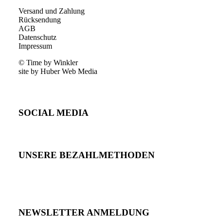
Versand und Zahlung
Rücksendung
AGB
Datenschutz
Impressum
© Time by Winkler
site by Huber Web Media
SOCIAL MEDIA
UNSERE BEZAHLMETHODEN
NEWSLETTER ANMELDUNG