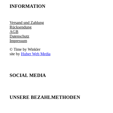
INFORMATION
Versand und Zahlung
Rücksendung
AGB
Datenschutz
Impressum
© Time by Winkler
site by
Huber Web Media
SOCIAL MEDIA
UNSERE BEZAHLMETHODEN