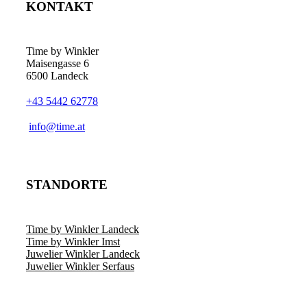
KONTAKT
Time by Winkler
Maisengasse 6
6500 Landeck
+43 5442 62778
­info@time.at
STANDORTE
Time by Winkler Landeck
Time by Winkler Imst
Juwelier Winkler Landeck
Juwelier Winkler Serfaus