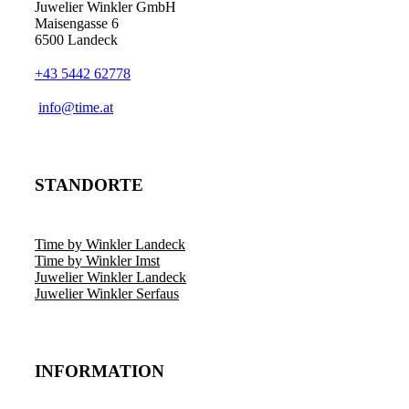
Juwelier Winkler GmbH
Maisengasse 6
6500 Landeck
+43 5442 62778
info@time.at
STANDORTE
Time by Winkler Landeck
Time by Winkler Imst
Juwelier Winkler Landeck
Juwelier Winkler Serfaus
INFORMATION