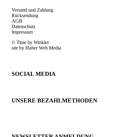
Versand und Zahlung
Rücksendung
AGB
Datenschutz
Impressum
© Time by Winkler
site by Huber Web Media
SOCIAL MEDIA
UNSERE BEZAHLMETHODEN
NEWSLETTER ANMELDUNG