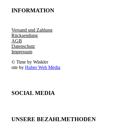
INFORMATION
Versand und Zahlung
Rücksendung
AGB
Datenschutz
Impressum
© Time by Winkler
site by
Huber Web Media
SOCIAL MEDIA
UNSERE BEZAHLMETHODEN