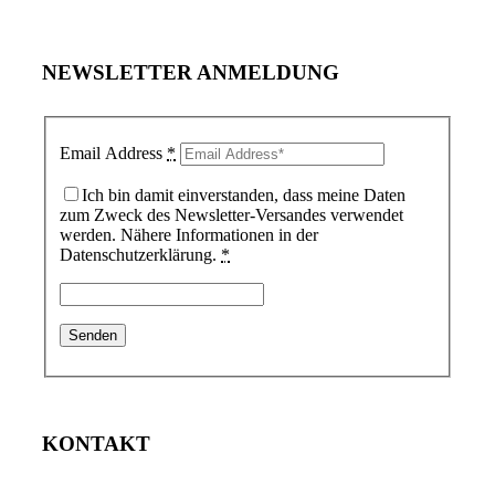
NEWSLETTER ANMELDUNG
Email Address
*
Ich bin damit einverstanden, dass meine Daten
zum Zweck des Newsletter-Versandes verwendet
werden. Nähere Informationen in der
Datenschutzerklärung.
*
KONTAKT