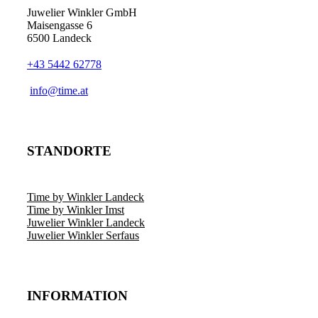
Juwelier Winkler GmbH
Maisengasse 6
6500 Landeck
+43 5442 62778
info@time.at
STANDORTE
Time by Winkler Landeck
Time by Winkler Imst
Juwelier Winkler Landeck
Juwelier Winkler Serfaus
INFORMATION