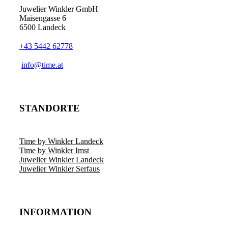
Juwelier Winkler GmbH
Maisengasse 6
6500 Landeck
+43 5442 62778
info@time.at
STANDORTE
Time by Winkler Landeck
Time by Winkler Imst
Juwelier Winkler Landeck
Juwelier Winkler Serfaus
INFORMATION