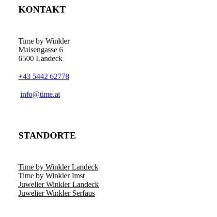
KONTAKT
Time by Winkler
Maisengasse 6
6500 Landeck
+43 5442 62778
­info@time.at
STANDORTE
Time by Winkler Landeck
Time by Winkler Imst
Juwelier Winkler Landeck
Juwelier Winkler Serfaus