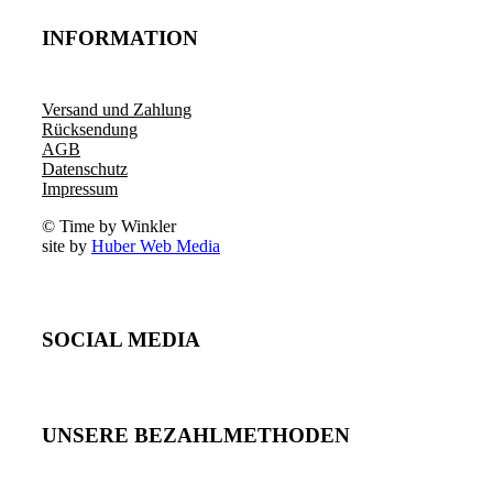
INFORMATION
Versand und Zahlung
Rücksendung
AGB
Datenschutz
Impressum
© Time by Winkler
site by
Huber Web Media
SOCIAL MEDIA
UNSERE BEZAHLMETHODEN