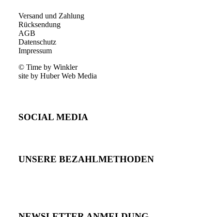
Versand und Zahlung
Rücksendung
AGB
Datenschutz
Impressum
© Time by Winkler
site by Huber Web Media
SOCIAL MEDIA
UNSERE BEZAHLMETHODEN
NEWSLETTER ANMELDUNG