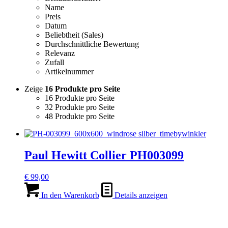
Name
Preis
Datum
Beliebtheit (Sales)
Durchschnittliche Bewertung
Relevanz
Zufall
Artikelnummer
Zeige
16 Produkte pro Seite
16 Produkte pro Seite
32 Produkte pro Seite
48 Produkte pro Seite
Paul Hewitt Collier PH003099
€
99,00
In den Warenkorb
Details anzeigen