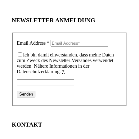
NEWSLETTER ANMELDUNG
Email Address
*
Ich bin damit einverstanden, dass meine Daten
zum Zweck des Newsletter-Versandes verwendet
werden. Nähere Informationen in der
Datenschutzerklärung.
*
KONTAKT