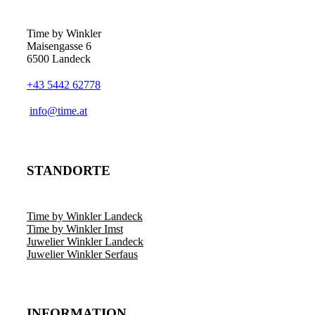
Time by Winkler
Maisengasse 6
6500 Landeck
+43 5442 62778
­info@time.at
STANDORTE
Time by Winkler Landeck
Time by Winkler Imst
Juwelier Winkler Landeck
Juwelier Winkler Serfaus
INFORMATION