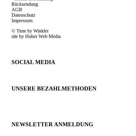
Rücksendung
AGB
Datenschutz
Impressum
© Time by Winkler
site by Huber Web Media
SOCIAL MEDIA
UNSERE BEZAHLMETHODEN
NEWSLETTER ANMELDUNG