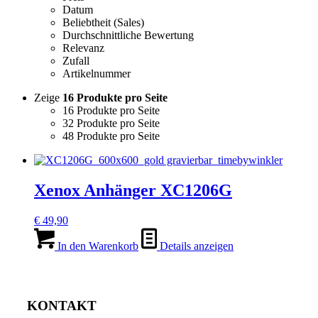
Datum
Beliebtheit (Sales)
Durchschnittliche Bewertung
Relevanz
Zufall
Artikelnummer
Zeige
16 Produkte pro Seite
16 Produkte pro Seite
32 Produkte pro Seite
48 Produkte pro Seite
Xenox Anhänger XC1206G
€
49,90
In den Warenkorb
Details anzeigen
KONTAKT