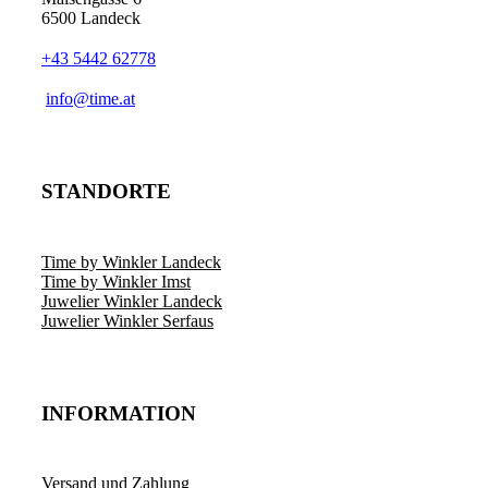
6500 Landeck
+43 5442 62778
info@time.at
STANDORTE
Time by Winkler Landeck
Time by Winkler Imst
Juwelier Winkler Landeck
Juwelier Winkler Serfaus
INFORMATION
Versand und Zahlung