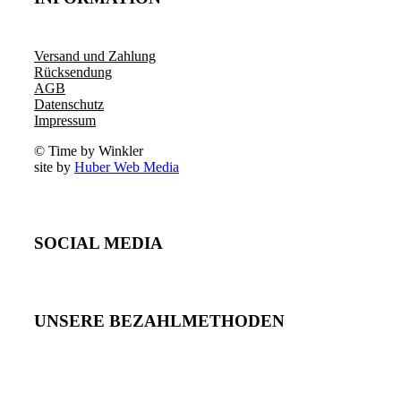
Versand und Zahlung
Rücksendung
AGB
Datenschutz
Impressum
© Time by Winkler
site by
Huber Web Media
SOCIAL MEDIA
UNSERE BEZAHLMETHODEN