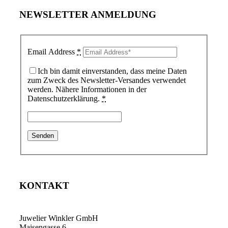
NEWSLETTER ANMELDUNG
Email Address
*
Ich bin damit einverstanden, dass meine Daten
zum Zweck des Newsletter-Versandes verwendet
werden. Nähere Informationen in der
Datenschutzerklärung.
*
KONTAKT
Juwelier Winkler GmbH
Maisengasse 6