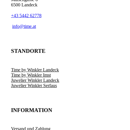
6500 Landeck
+43 5442 62778
info@time.at
STANDORTE
Time by Winkler Landeck
Time by Winkler Imst
Juwelier Winkler Landeck
Juwelier Winkler Serfaus
INFORMATION
Versand und Zahlung