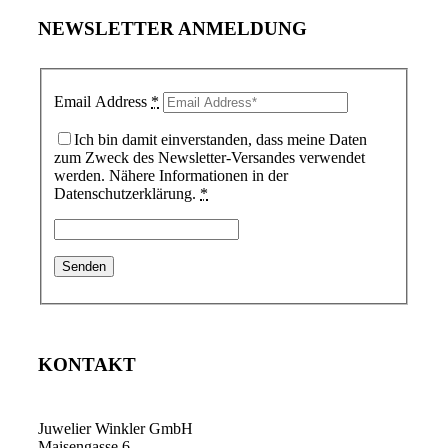
NEWSLETTER ANMELDUNG
Email Address
*
Ich bin damit einverstanden, dass meine Daten
zum Zweck des Newsletter-Versandes verwendet
werden. Nähere Informationen in der
Datenschutzerklärung.
*
KONTAKT
Juwelier Winkler GmbH
Maisengasse 6