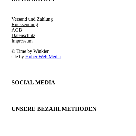
Versand und Zahlung
Rücksendung
AGB
Datenschutz
Impressum
© Time by Winkler
site by
Huber Web Media
SOCIAL MEDIA
UNSERE BEZAHLMETHODEN