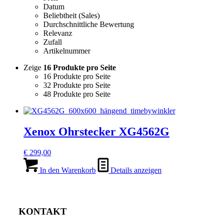
Datum
Beliebtheit (Sales)
Durchschnittliche Bewertung
Relevanz
Zufall
Artikelnummer
Zeige
16 Produkte pro Seite
16 Produkte pro Seite
32 Produkte pro Seite
48 Produkte pro Seite
Xenox Ohrstecker XG4562G
€
299,00
In den Warenkorb
Details anzeigen
KONTAKT