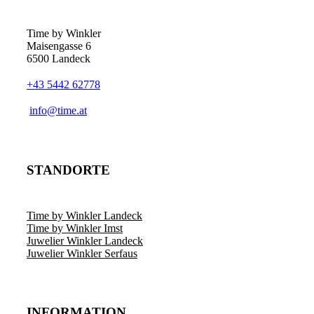
Time by Winkler
Maisengasse 6
6500 Landeck
+43 5442 62778
­info@time.at
STANDORTE
Time by Winkler Landeck
Time by Winkler Imst
Juwelier Winkler Landeck
Juwelier Winkler Serfaus
INFORMATION