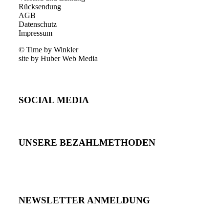
Rücksendung
AGB
Datenschutz
Impressum
© Time by Winkler
site by Huber Web Media
SOCIAL MEDIA
UNSERE BEZAHLMETHODEN
NEWSLETTER ANMELDUNG