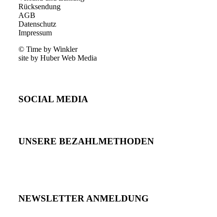
Rücksendung
AGB
Datenschutz
Impressum
© Time by Winkler
site by Huber Web Media
SOCIAL MEDIA
UNSERE BEZAHLMETHODEN
NEWSLETTER ANMELDUNG