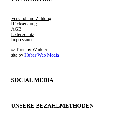
Versand und Zahlung
Rücksendung
AGB
Datenschutz
Impressum
© Time by Winkler
site by
Huber Web Media
SOCIAL MEDIA
UNSERE BEZAHLMETHODEN