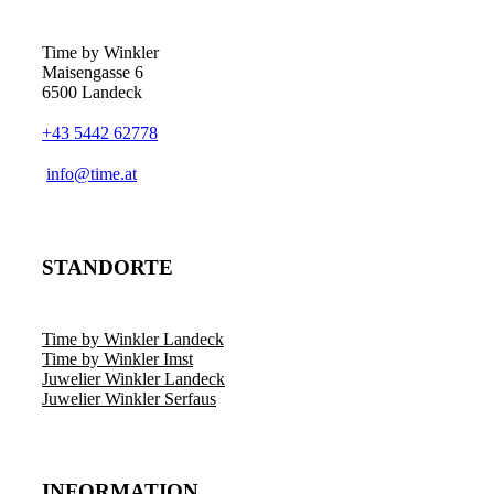
Time by Winkler
Maisengasse 6
6500 Landeck
+43 5442 62778
­info@time.at
STANDORTE
Time by Winkler Landeck
Time by Winkler Imst
Juwelier Winkler Landeck
Juwelier Winkler Serfaus
INFORMATION