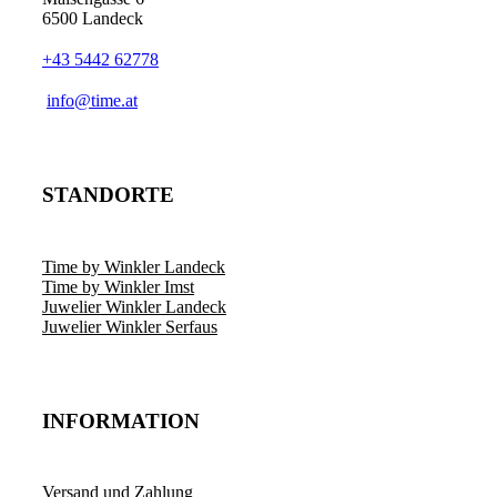
6500 Landeck
+43 5442 62778
info@time.at
STANDORTE
Time by Winkler Landeck
Time by Winkler Imst
Juwelier Winkler Landeck
Juwelier Winkler Serfaus
INFORMATION
Versand und Zahlung