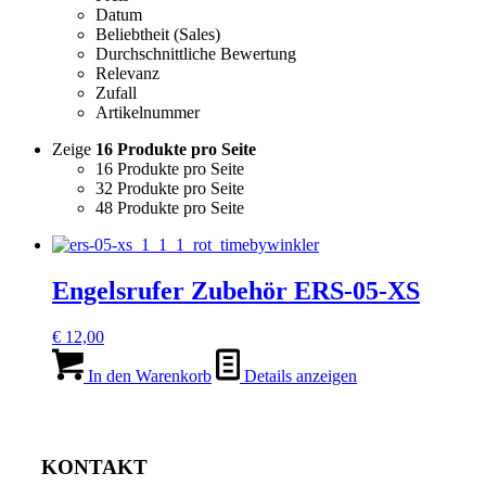
Datum
Beliebtheit (Sales)
Durchschnittliche Bewertung
Relevanz
Zufall
Artikelnummer
Zeige
16 Produkte pro Seite
16 Produkte pro Seite
32 Produkte pro Seite
48 Produkte pro Seite
Engelsrufer Zubehör ERS-05-XS
€
12,00
In den Warenkorb
Details anzeigen
KONTAKT