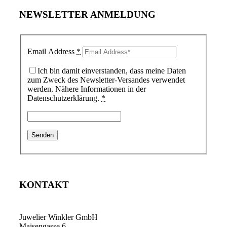
NEWSLETTER ANMELDUNG
Email Address
*
Ich bin damit einverstanden, dass meine Daten
zum Zweck des Newsletter-Versandes verwendet
werden. Nähere Informationen in der
Datenschutzerklärung.
*
KONTAKT
Juwelier Winkler GmbH
Maisengasse 6