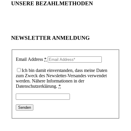
UNSERE BEZAHLMETHODEN
NEWSLETTER ANMELDUNG
Email Address
*
Ich bin damit einverstanden, dass meine Daten
zum Zweck des Newsletter-Versandes verwendet
werden. Nähere Informationen in der
Datenschutzerklärung.
*