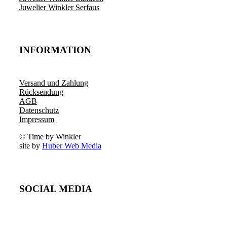
Juwelier Winkler Serfaus
INFORMATION
Versand und Zahlung
Rücksendung
AGB
Datenschutz
Impressum
© Time by Winkler
site by
Huber Web Media
SOCIAL MEDIA