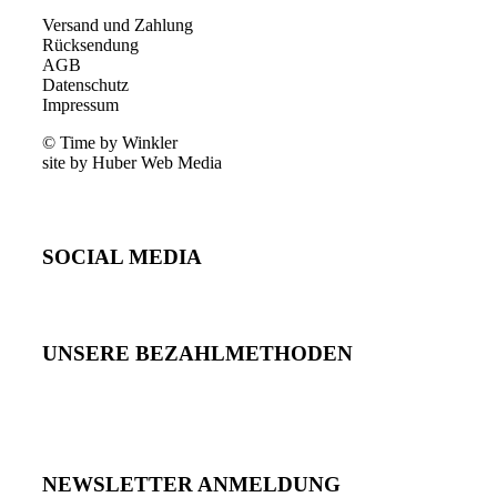
Versand und Zahlung
Rücksendung
AGB
Datenschutz
Impressum
© Time by Winkler
site by Huber Web Media
SOCIAL MEDIA
UNSERE BEZAHLMETHODEN
NEWSLETTER ANMELDUNG