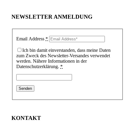
NEWSLETTER ANMELDUNG
Email Address
*
Ich bin damit einverstanden, dass meine Daten
zum Zweck des Newsletter-Versandes verwendet
werden. Nähere Informationen in der
Datenschutzerklärung.
*
KONTAKT