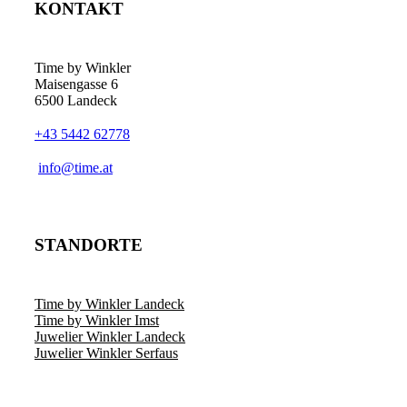
KONTAKT
Time by Winkler
Maisengasse 6
6500 Landeck
+43 5442 62778
­info@time.at
STANDORTE
Time by Winkler Landeck
Time by Winkler Imst
Juwelier Winkler Landeck
Juwelier Winkler Serfaus