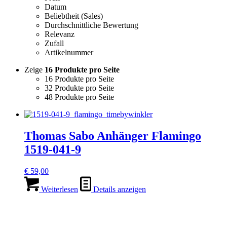
Datum
Beliebtheit (Sales)
Durchschnittliche Bewertung
Relevanz
Zufall
Artikelnummer
Zeige
16 Produkte pro Seite
16 Produkte pro Seite
32 Produkte pro Seite
48 Produkte pro Seite
Thomas Sabo Anhänger Flamingo
1519-041-9
€
59,00
Weiterlesen
Details anzeigen