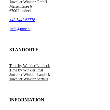
Juwelier Winkler GmbH
Maisengasse 6
6500 Landeck
+43 5442 62778
info@time.at
STANDORTE
Time by Winkler Landeck
Time by Winkler Imst
Juwelier Winkler Landeck
Juwelier Winkler Serfaus
INFORMATION