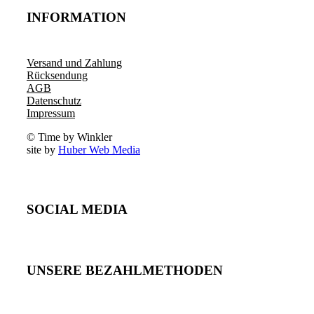
INFORMATION
Versand und Zahlung
Rücksendung
AGB
Datenschutz
Impressum
© Time by Winkler
site by
Huber Web Media
SOCIAL MEDIA
UNSERE BEZAHLMETHODEN