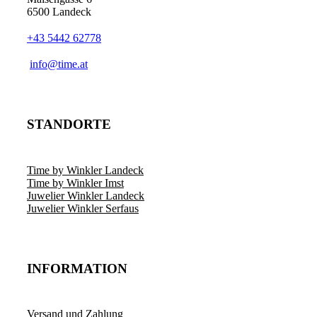
6500 Landeck
+43 5442 62778
info@time.at
STANDORTE
Time by Winkler Landeck
Time by Winkler Imst
Juwelier Winkler Landeck
Juwelier Winkler Serfaus
INFORMATION
Versand und Zahlung