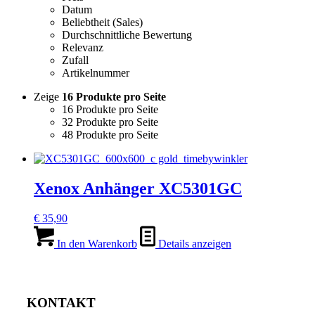
Datum
Beliebtheit (Sales)
Durchschnittliche Bewertung
Relevanz
Zufall
Artikelnummer
Zeige
16 Produkte pro Seite
16 Produkte pro Seite
32 Produkte pro Seite
48 Produkte pro Seite
Xenox Anhänger XC5301GC
€
35,90
In den Warenkorb
Details anzeigen
KONTAKT