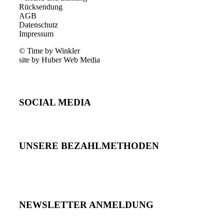
Rücksendung
AGB
Datenschutz
Impressum
© Time by Winkler
site by Huber Web Media
SOCIAL MEDIA
UNSERE BEZAHLMETHODEN
NEWSLETTER ANMELDUNG