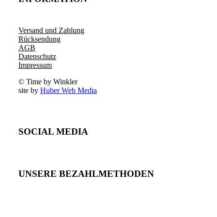
Versand und Zahlung
Rücksendung
AGB
Datenschutz
Impressum
© Time by Winkler
site by
Huber Web Media
SOCIAL MEDIA
UNSERE BEZAHLMETHODEN