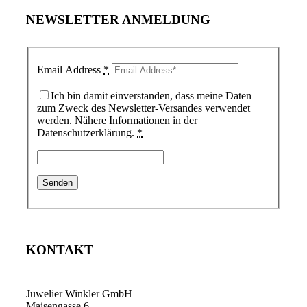
NEWSLETTER ANMELDUNG
Email Address
*
Ich bin damit einverstanden, dass meine Daten
zum Zweck des Newsletter-Versandes verwendet
werden. Nähere Informationen in der
Datenschutzerklärung.
*
KONTAKT
Juwelier Winkler GmbH
Maisengasse 6