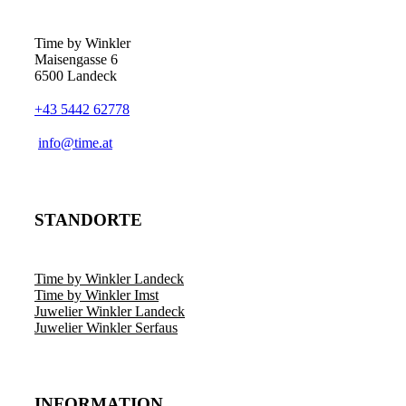
Time by Winkler
Maisengasse 6
6500 Landeck
+43 5442 62778
­info@time.at
STANDORTE
Time by Winkler Landeck
Time by Winkler Imst
Juwelier Winkler Landeck
Juwelier Winkler Serfaus
INFORMATION