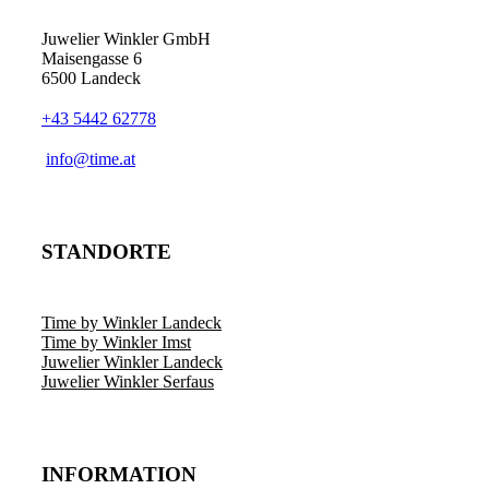
Juwelier Winkler GmbH
Maisengasse 6
6500 Landeck
+43 5442 62778
info@time.at
STANDORTE
Time by Winkler Landeck
Time by Winkler Imst
Juwelier Winkler Landeck
Juwelier Winkler Serfaus
INFORMATION