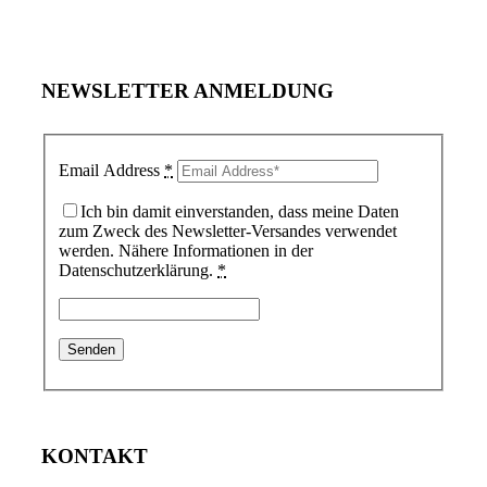
NEWSLETTER ANMELDUNG
Email Address
*
Ich bin damit einverstanden, dass meine Daten
zum Zweck des Newsletter-Versandes verwendet
werden. Nähere Informationen in der
Datenschutzerklärung.
*
KONTAKT