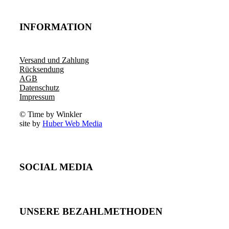
INFORMATION
Versand und Zahlung
Rücksendung
AGB
Datenschutz
Impressum
© Time by Winkler
site by
Huber Web Media
SOCIAL MEDIA
UNSERE BEZAHLMETHODEN