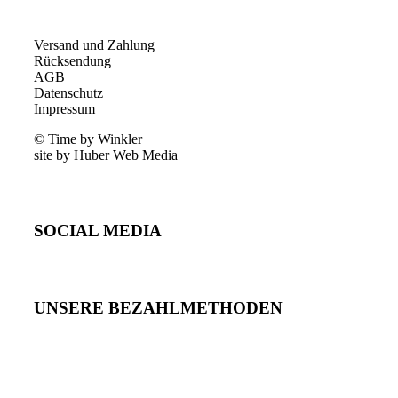
Versand und Zahlung
Rücksendung
AGB
Datenschutz
Impressum
© Time by Winkler
site by Huber Web Media
SOCIAL MEDIA
UNSERE BEZAHLMETHODEN