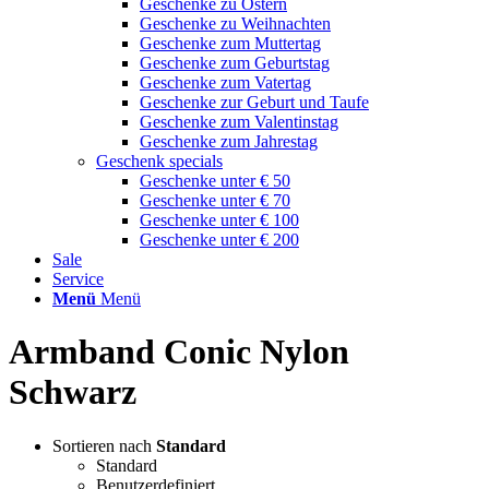
Geschenke zu Ostern
Geschenke zu Weihnachten
Geschenke zum Muttertag
Geschenke zum Geburtstag
Geschenke zum Vatertag
Geschenke zur Geburt und Taufe
Geschenke zum Valentinstag
Geschenke zum Jahrestag
Geschenk specials
Geschenke unter € 50
Geschenke unter € 70
Geschenke unter € 100
Geschenke unter € 200
Sale
Service
Menü
Menü
Armband Conic Nylon
Schwarz
Sortieren nach
Standard
Standard
Benutzerdefiniert