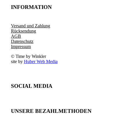
INFORMATION
Versand und Zahlung
Rücksendung
AGB
Datenschutz
Impressum
© Time by Winkler
site by
Huber Web Media
SOCIAL MEDIA
UNSERE BEZAHLMETHODEN