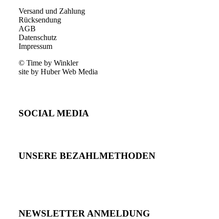
Versand und Zahlung
Rücksendung
AGB
Datenschutz
Impressum
© Time by Winkler
site by Huber Web Media
SOCIAL MEDIA
UNSERE BEZAHLMETHODEN
NEWSLETTER ANMELDUNG