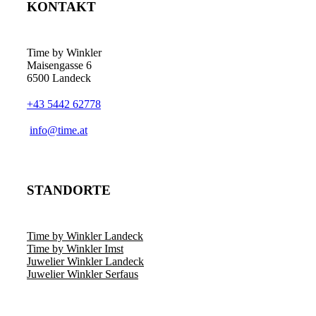
KONTAKT
Time by Winkler
Maisengasse 6
6500 Landeck
+43 5442 62778
­info@time.at
STANDORTE
Time by Winkler Landeck
Time by Winkler Imst
Juwelier Winkler Landeck
Juwelier Winkler Serfaus