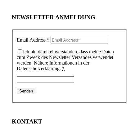
NEWSLETTER ANMELDUNG
Email Address
*
Ich bin damit einverstanden, dass meine Daten
zum Zweck des Newsletter-Versandes verwendet
werden. Nähere Informationen in der
Datenschutzerklärung.
*
KONTAKT