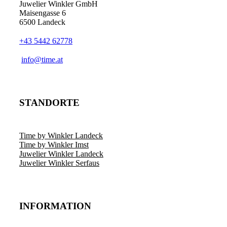
Juwelier Winkler GmbH
Maisengasse 6
6500 Landeck
+43 5442 62778
info@time.at
STANDORTE
Time by Winkler Landeck
Time by Winkler Imst
Juwelier Winkler Landeck
Juwelier Winkler Serfaus
INFORMATION