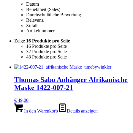
Datum
Beliebtheit (Sales)
Durchschnittliche Bewertung
Relevanz
Zufall
Artikelnummer
Zeige
16 Produkte pro Seite
16 Produkte pro Seite
32 Produkte pro Seite
48 Produkte pro Seite
Thomas Sabo Anhänger Afrikanische
Maske 1422-007-21
€
49,00
In den Warenkorb
Details anzeigen