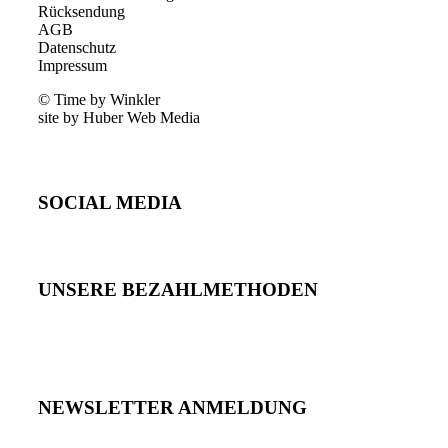
Rücksendung
AGB
Datenschutz
Impressum
© Time by Winkler
site by Huber Web Media
SOCIAL MEDIA
UNSERE BEZAHLMETHODEN
NEWSLETTER ANMELDUNG