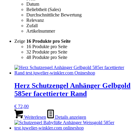
Datum
Beliebtheit (Sales)
Durchschnittliche Bewertung
Relevanz
Zufall
Artikelnummer
Zeige
16 Produkte pro Seite
16 Produkte pro Seite
32 Produkte pro Seite
48 Produkte pro Seite
Herz Schutzengel Anhänger Gelbgold
585er facettierter Rand
€
72,00
Weiterlesen
Details anzeigen