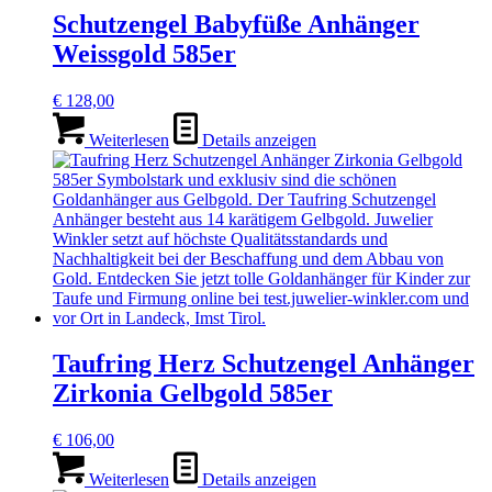
Schutzengel Babyfüße Anhänger
Weissgold 585er
€
128,00
Weiterlesen
Details anzeigen
Taufring Herz Schutzengel Anhänger
Zirkonia Gelbgold 585er
€
106,00
Weiterlesen
Details anzeigen