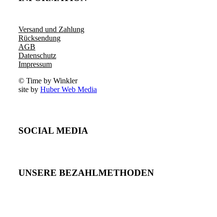
Versand und Zahlung
Rücksendung
AGB
Datenschutz
Impressum
© Time by Winkler
site by
Huber Web Media
SOCIAL MEDIA
UNSERE BEZAHLMETHODEN