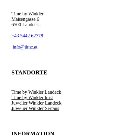
Time by Winkler
Maisengasse 6
6500 Landeck
+43 5442 62778
­info@time.at
STANDORTE
Time by Winkler Landeck
Time by Winkler Imst
Juwelier Winkler Landeck
Juwelier Winkler Serfaus
INFORMATION