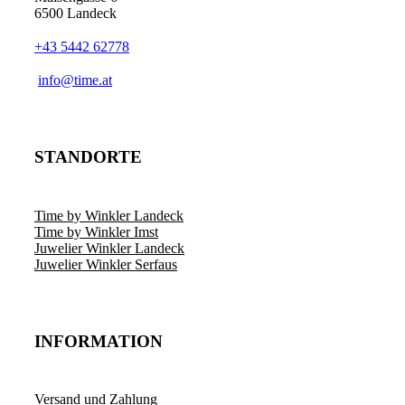
6500 Landeck
+43 5442 62778
info@time.at
STANDORTE
Time by Winkler Landeck
Time by Winkler Imst
Juwelier Winkler Landeck
Juwelier Winkler Serfaus
INFORMATION
Versand und Zahlung