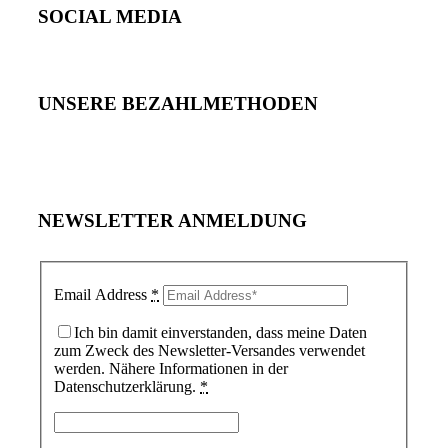
SOCIAL MEDIA
UNSERE BEZAHLMETHODEN
NEWSLETTER ANMELDUNG
Email Address
*
Ich bin damit einverstanden, dass meine Daten
zum Zweck des Newsletter-Versandes verwendet
werden. Nähere Informationen in der
Datenschutzerklärung.
*