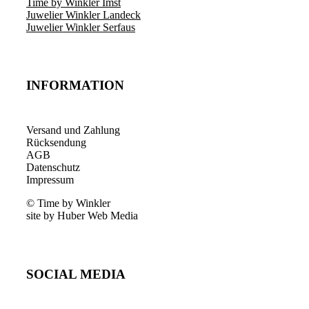
Time by Winkler Imst
Juwelier Winkler Landeck
Juwelier Winkler Serfaus
INFORMATION
Versand und Zahlung
Rücksendung
AGB
Datenschutz
Impressum
© Time by Winkler
site by Huber Web Media
SOCIAL MEDIA