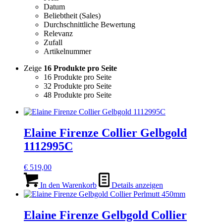
Datum
Beliebtheit (Sales)
Durchschnittliche Bewertung
Relevanz
Zufall
Artikelnummer
Zeige
16 Produkte pro Seite
16 Produkte pro Seite
32 Produkte pro Seite
48 Produkte pro Seite
Elaine Firenze Collier Gelbgold
1112995C
€
519,00
In den Warenkorb
Details anzeigen
Elaine Firenze Gelbgold Collier