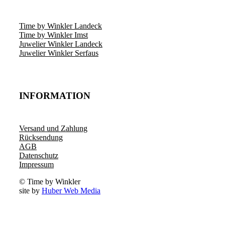
Time by Winkler Landeck
Time by Winkler Imst
Juwelier Winkler Landeck
Juwelier Winkler Serfaus
INFORMATION
Versand und Zahlung
Rücksendung
AGB
Datenschutz
Impressum
© Time by Winkler
site by
Huber Web Media