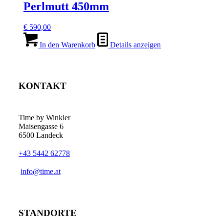
Perlmutt 450mm
€
590,00
In den Warenkorb
Details anzeigen
KONTAKT
Time by Winkler
Maisengasse 6
6500 Landeck
+43 5442 62778
­info@time.at
STANDORTE