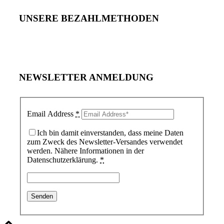
UNSERE BEZAHLMETHODEN
NEWSLETTER ANMELDUNG
Email Address
*
Ich bin damit einverstanden, dass meine Daten
zum Zweck des Newsletter-Versandes verwendet
werden. Nähere Informationen in der
Datenschutzerklärung.
*