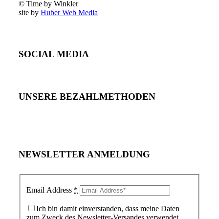
© Time by Winkler
site by
Huber Web Media
SOCIAL MEDIA
UNSERE BEZAHLMETHODEN
NEWSLETTER ANMELDUNG
Email Address
*
Ich bin damit einverstanden, dass meine Daten
zum Zweck des Newsletter-Versandes verwendet