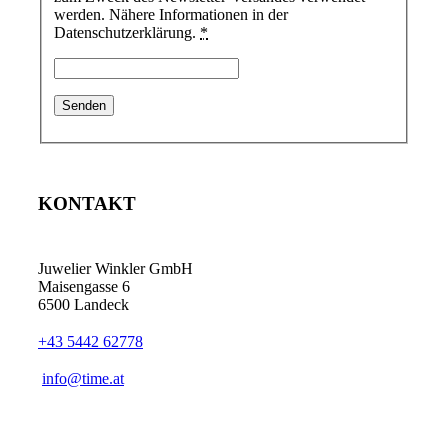
werden. Nähere Informationen in der
Datenschutzerklärung.
*
KONTAKT
Juwelier Winkler GmbH
Maisengasse 6
6500 Landeck
+43 5442 62778
info@time.at