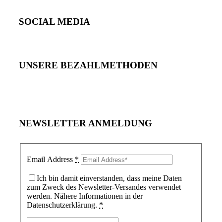
SOCIAL MEDIA
UNSERE BEZAHLMETHODEN
NEWSLETTER ANMELDUNG
Email Address
*
Ich bin damit einverstanden, dass meine Daten
zum Zweck des Newsletter-Versandes verwendet
werden. Nähere Informationen in der
Datenschutzerklärung.
*