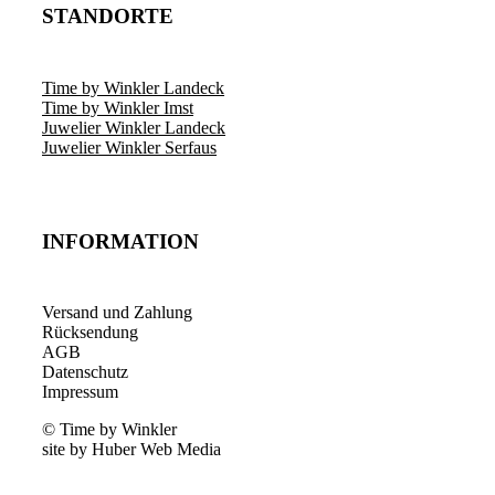
STANDORTE
Time by Winkler Landeck
Time by Winkler Imst
Juwelier Winkler Landeck
Juwelier Winkler Serfaus
INFORMATION
Versand und Zahlung
Rücksendung
AGB
Datenschutz
Impressum
© Time by Winkler
site by Huber Web Media