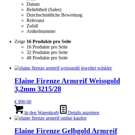
Datum
Beliebtheit (Sales)
Durchschnittliche Bewertung
Relevanz
Zufall
Artikelnummer
Zeige
16 Produkte pro Seite
16 Produkte pro Seite
32 Produkte pro Seite
48 Produkte pro Seite
Elaine Firenze Armreif Weissgold
3,2mm 3215/28
€
890,00
In den Warenkorb
Details anzeigen
Elaine Firenze Gelbgold Armreif