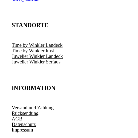
STANDORTE
Time by Winkler Landeck
Time by Winkler Imst
Juwelier Winkler Landeck
Juwelier Winkler Serfaus
INFORMATION
Versand und Zahlung
Rücksendung
AGB
Datenschutz
Impressum