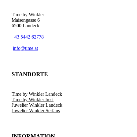
Time by Winkler
Maisengasse 6
6500 Landeck
+43 5442 62778
­info@time.at
STANDORTE
Time by Winkler Landeck
Time by Winkler Imst
Juwelier Winkler Landeck
Juwelier Winkler Serfaus
INFORMATION