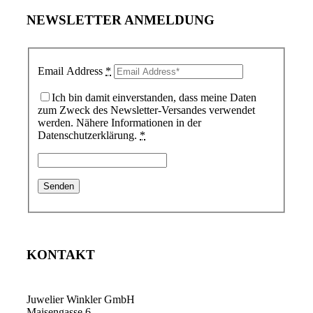
NEWSLETTER ANMELDUNG
Email Address
*
Ich bin damit einverstanden, dass meine Daten
zum Zweck des Newsletter-Versandes verwendet
werden. Nähere Informationen in der
Datenschutzerklärung.
*
KONTAKT
Juwelier Winkler GmbH
Maisengasse 6