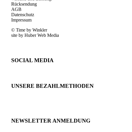
Rücksendung
AGB
Datenschutz
Impressum
© Time by Winkler
site by Huber Web Media
SOCIAL MEDIA
UNSERE BEZAHLMETHODEN
NEWSLETTER ANMELDUNG