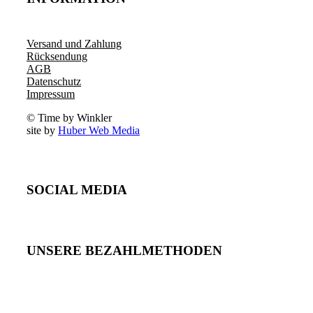
Versand und Zahlung
Rücksendung
AGB
Datenschutz
Impressum
© Time by Winkler
site by
Huber Web Media
SOCIAL MEDIA
UNSERE BEZAHLMETHODEN