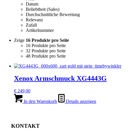
Datum
Beliebtheit (Sales)
Durchschnittliche Bewertung
Relevanz
Zufall
Artikelnummer
Zeige
16 Produkte pro Seite
16 Produkte pro Seite
32 Produkte pro Seite
48 Produkte pro Seite
Xenox Armschmuck XG4443G
€
249,00
In den Warenkorb
Details anzeigen
KONTAKT