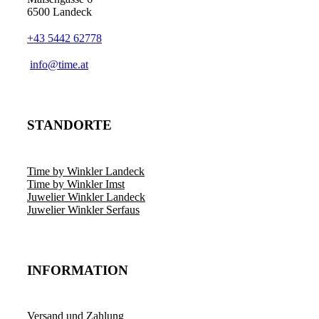
6500 Landeck
+43 5442 62778
info@time.at
STANDORTE
Time by Winkler Landeck
Time by Winkler Imst
Juwelier Winkler Landeck
Juwelier Winkler Serfaus
INFORMATION
Versand und Zahlung