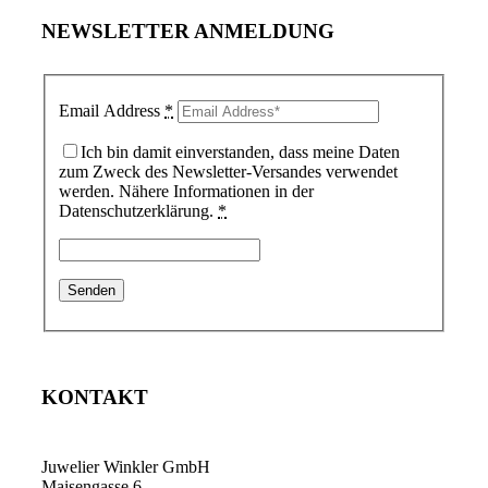
NEWSLETTER ANMELDUNG
Email Address
*
Ich bin damit einverstanden, dass meine Daten
zum Zweck des Newsletter-Versandes verwendet
werden. Nähere Informationen in der
Datenschutzerklärung.
*
KONTAKT
Juwelier Winkler GmbH
Maisengasse 6