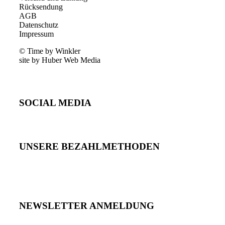
Rücksendung
AGB
Datenschutz
Impressum
© Time by Winkler
site by Huber Web Media
SOCIAL MEDIA
UNSERE BEZAHLMETHODEN
NEWSLETTER ANMELDUNG