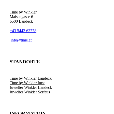
Time by Winkler
Maisengasse 6
6500 Landeck
+43 5442 62778
­info@time.at
STANDORTE
Time by Winkler Landeck
Time by Winkler Imst
Juwelier Winkler Landeck
Juwelier Winkler Serfaus
INFORMATION