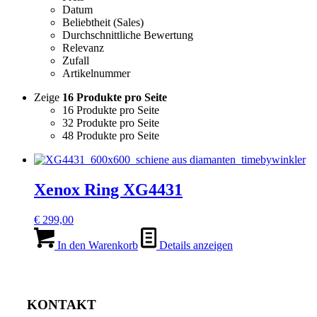
Datum
Beliebtheit (Sales)
Durchschnittliche Bewertung
Relevanz
Zufall
Artikelnummer
Zeige
16 Produkte pro Seite
16 Produkte pro Seite
32 Produkte pro Seite
48 Produkte pro Seite
Xenox Ring XG4431
€
299,00
In den Warenkorb
Details anzeigen
KONTAKT