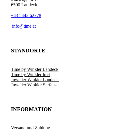
6500 Landeck
+43 5442 62778
info@time.at
STANDORTE
Time by Winkler Landeck
Time by Winkler Imst
Juwelier Winkler Landeck
Juwelier Winkler Serfaus
INFORMATION
Versand und Zahlung