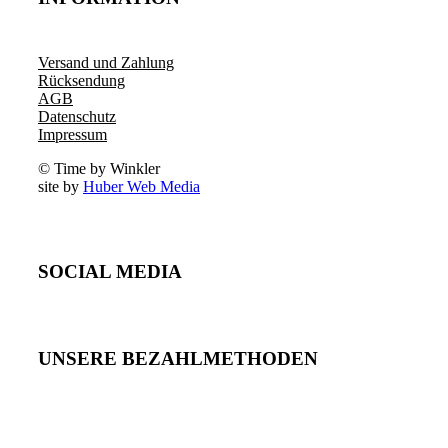
Versand und Zahlung
Rücksendung
AGB
Datenschutz
Impressum
© Time by Winkler
site by
Huber Web Media
SOCIAL MEDIA
UNSERE BEZAHLMETHODEN