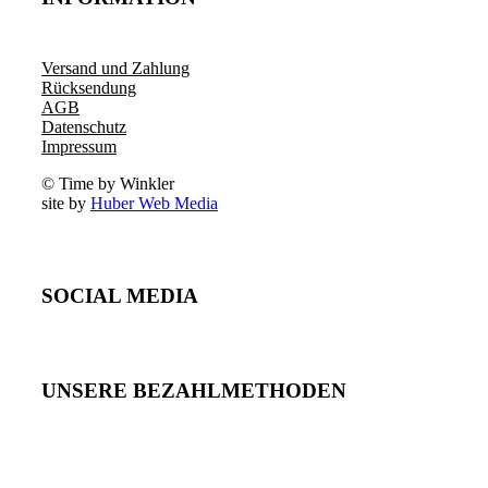
Versand und Zahlung
Rücksendung
AGB
Datenschutz
Impressum
© Time by Winkler
site by
Huber Web Media
SOCIAL MEDIA
UNSERE BEZAHLMETHODEN