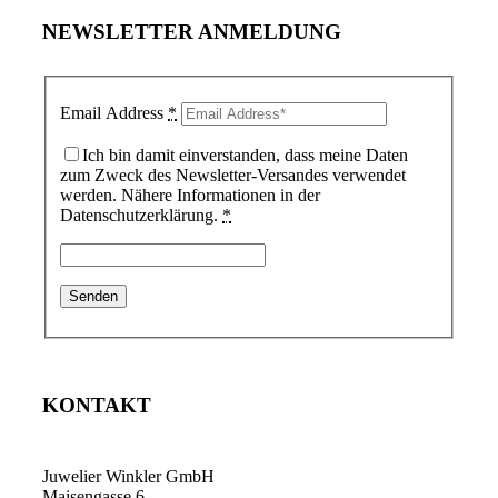
NEWSLETTER ANMELDUNG
Email Address
*
Ich bin damit einverstanden, dass meine Daten
zum Zweck des Newsletter-Versandes verwendet
werden. Nähere Informationen in der
Datenschutzerklärung.
*
KONTAKT
Juwelier Winkler GmbH
Maisengasse 6