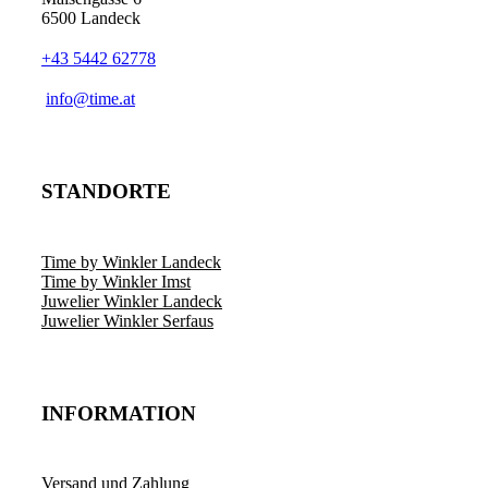
6500 Landeck
+43 5442 62778
info@time.at
STANDORTE
Time by Winkler Landeck
Time by Winkler Imst
Juwelier Winkler Landeck
Juwelier Winkler Serfaus
INFORMATION
Versand und Zahlung