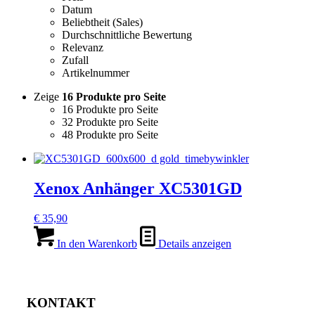
Datum
Beliebtheit (Sales)
Durchschnittliche Bewertung
Relevanz
Zufall
Artikelnummer
Zeige
16 Produkte pro Seite
16 Produkte pro Seite
32 Produkte pro Seite
48 Produkte pro Seite
Xenox Anhänger XC5301GD
€
35,90
In den Warenkorb
Details anzeigen
KONTAKT