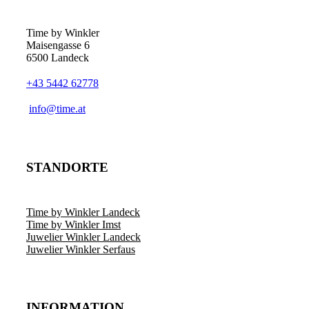
Time by Winkler
Maisengasse 6
6500 Landeck
+43 5442 62778
­info@time.at
STANDORTE
Time by Winkler Landeck
Time by Winkler Imst
Juwelier Winkler Landeck
Juwelier Winkler Serfaus
INFORMATION