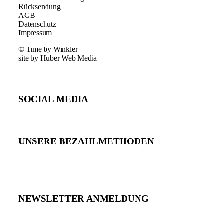
Rücksendung
AGB
Datenschutz
Impressum
© Time by Winkler
site by Huber Web Media
SOCIAL MEDIA
UNSERE BEZAHLMETHODEN
NEWSLETTER ANMELDUNG