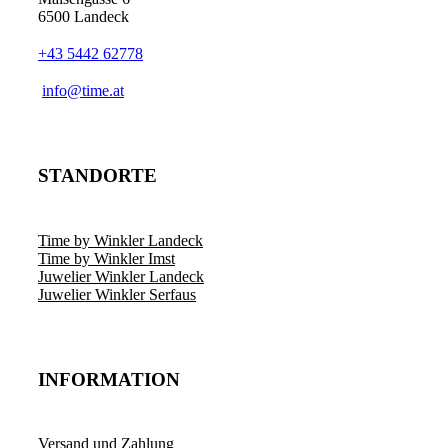
6500 Landeck
+43 5442 62778
info@time.at
STANDORTE
Time by Winkler Landeck
Time by Winkler Imst
Juwelier Winkler Landeck
Juwelier Winkler Serfaus
INFORMATION
Versand und Zahlung