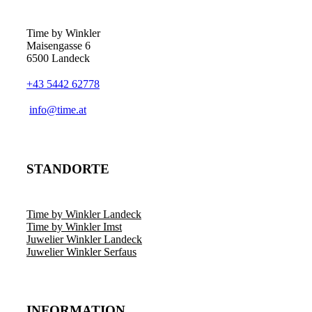
Time by Winkler
Maisengasse 6
6500 Landeck
+43 5442 62778
­info@time.at
STANDORTE
Time by Winkler Landeck
Time by Winkler Imst
Juwelier Winkler Landeck
Juwelier Winkler Serfaus
INFORMATION