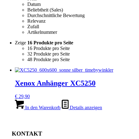
Datum
Beliebtheit (Sales)
Durchschnittliche Bewertung
Relevanz
Zufall
Artikelnummer
Zeige
16 Produkte pro Seite
16 Produkte pro Seite
32 Produkte pro Seite
48 Produkte pro Seite
Xenox Anhänger XC5250
€
29,90
In den Warenkorb
Details anzeigen
KONTAKT