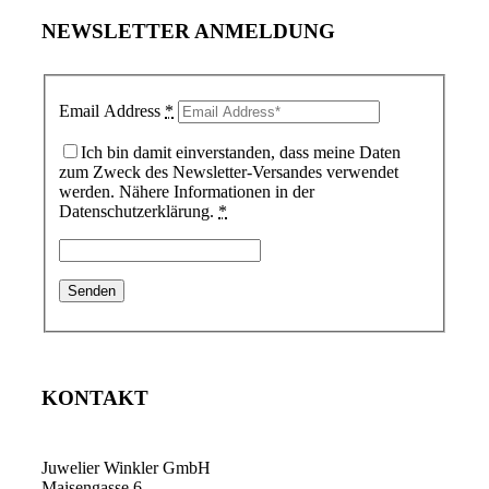
NEWSLETTER ANMELDUNG
Email Address
*
Ich bin damit einverstanden, dass meine Daten
zum Zweck des Newsletter-Versandes verwendet
werden. Nähere Informationen in der
Datenschutzerklärung.
*
KONTAKT
Juwelier Winkler GmbH
Maisengasse 6