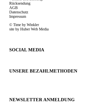
Rücksendung
AGB
Datenschutz
Impressum
© Time by Winkler
site by Huber Web Media
SOCIAL MEDIA
UNSERE BEZAHLMETHODEN
NEWSLETTER ANMELDUNG