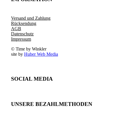
Versand und Zahlung
Rücksendung
AGB
Datenschutz
Impressum
© Time by Winkler
site by
Huber Web Media
SOCIAL MEDIA
UNSERE BEZAHLMETHODEN